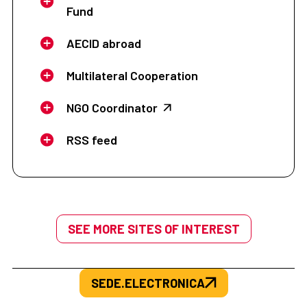
Fund
AECID abroad
Multilateral Cooperation
NGO Coordinator
RSS feed
SEE MORE SITES OF INTEREST
SEDE.ELECTRONICA