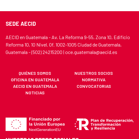
SEDE AECID
AECID en Guatemala - Av. La Reforma 9-55, Zona 10, Edificio
Reforma 10, 10 Nivel. Of. 1002-1005 Ciudad de Guatemala,
Guatemala - (502) 24215200 | oce.guatemala@aecid.es
QUIÉNES SOMOS
NUESTROS SOCIOS
OFICINA EN GUATEMALA
NORMATIVA
AECID EN GUATEMALA
CONVOCATORIAS
NOTICIAS