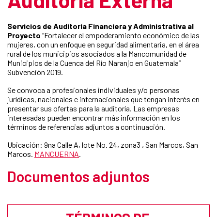
Servicios de Auditoría Financiera y Administrativa al
Proyecto
“Fortalecer el empoderamiento económico de las
mujeres, con un enfoque en seguridad alimentaria, en el área
rural de los municipios asociados a la Mancomunidad de
Municipios de la Cuenca del Río Naranjo en Guatemala”
Subvención 2019.
Se convoca a profesionales individuales y/o personas
jurídicas, nacionales e internacionales que tengan interés en
presentar sus ofertas para la auditoría. Las empresas
interesadas pueden encontrar más información en los
términos de referencias adjuntos a continuación.
Ubicación: 9na Calle A, lote No. 24, zona3 , San Marcos, San
Marcos.
MANCUERNA
.
Documentos adjuntos