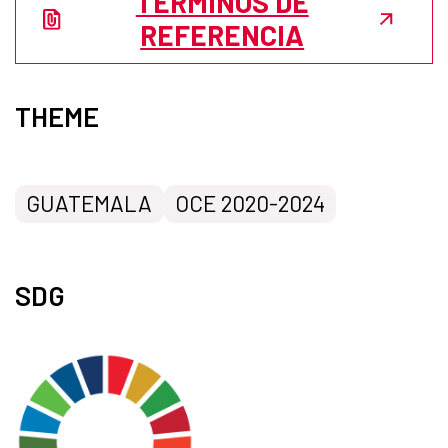
TÉRMINOS DE
REFERENCIA
THEME
GUATEMALA
OCE 2020-2024
SDG