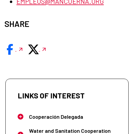
EMPLEOS@MANCUERNA.ORG
SHARE
LINKS OF INTEREST
Cooperación Delegada
Water and Sanitation Cooperation