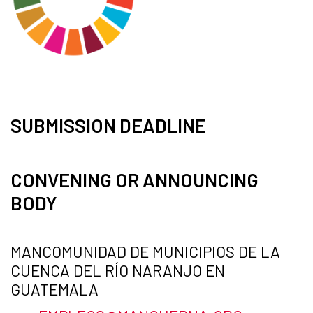
SUBMISSION DEADLINE
CONVENING OR ANNOUNCING
BODY
MANCOMUNIDAD DE MUNICIPIOS DE LA
CUENCA DEL RÍO NARANJO EN
GUATEMALA