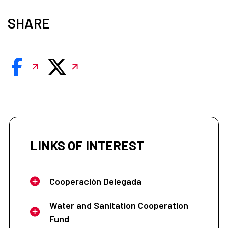
SHARE
LINKS OF INTEREST
Cooperación Delegada
Water and Sanitation Cooperation
Fund