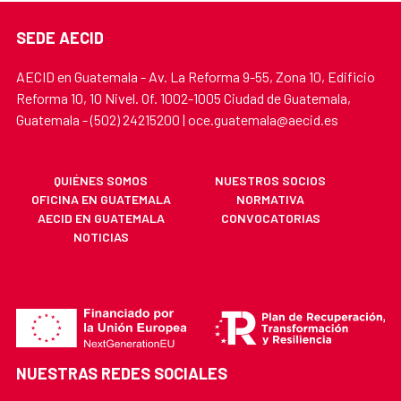
SEDE AECID
AECID en Guatemala - Av. La Reforma 9-55, Zona 10, Edificio
Reforma 10, 10 Nivel. Of. 1002-1005 Ciudad de Guatemala,
Guatemala - (502) 24215200 | oce.guatemala@aecid.es
QUIÉNES SOMOS
NUESTROS SOCIOS
OFICINA EN GUATEMALA
NORMATIVA
AECID EN GUATEMALA
CONVOCATORIAS
NOTICIAS
NUESTRAS REDES SOCIALES