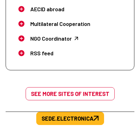
AECID abroad
Multilateral Cooperation
NGO Coordinator
RSS feed
SEE MORE SITES OF INTEREST
SEDE.ELECTRONICA