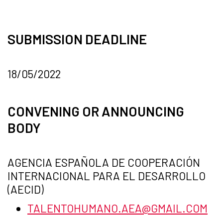
SUBMISSION DEADLINE
18/05/2022
CONVENING OR ANNOUNCING
BODY
AGENCIA ESPAÑOLA DE COOPERACIÓN
INTERNACIONAL PARA EL DESARROLLO
(AECID)
TALENTOHUMANO.AEA@GMAIL.COM