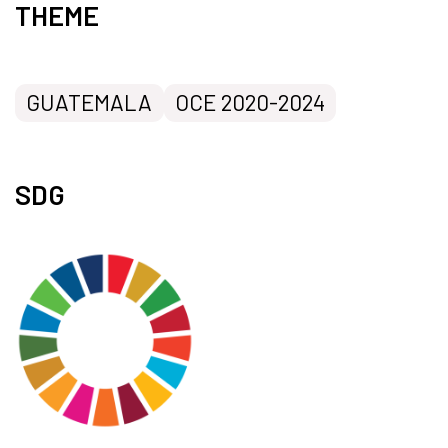
THEME
GUATEMALA
OCE 2020-2024
SDG