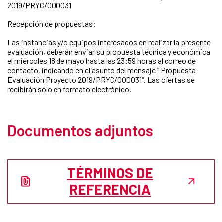
2019/PRYC/000031
Recepción de propuestas:
Las instancias y/o equipos interesados en realizar la presente
evaluación, deberán enviar su propuesta técnica y económica
el miércoles 18 de mayo hasta las 23:59 horas al correo de
contacto, indicando en el asunto del mensaje ” Propuesta
Evaluación Proyecto 2019/PRYC/000031″. Las ofertas se
recibirán sólo en formato electrónico.
Documentos adjuntos
TÉRMINOS DE
REFERENCIA