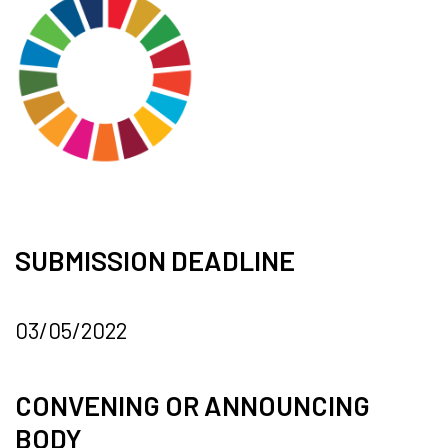
SUBMISSION DEADLINE
03/05/2022
CONVENING OR ANNOUNCING
BODY