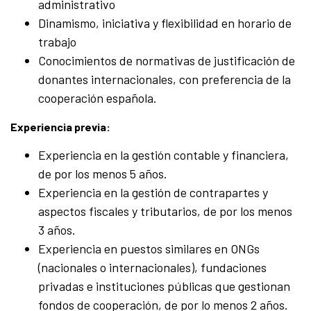
administrativo
Dinamismo, iniciativa y flexibilidad en horario de
trabajo
Conocimientos de normativas de justificación de
donantes internacionales, con preferencia de la
cooperación española.
Experiencia previa:
Experiencia en la gestión contable y financiera,
de por los menos 5 años.
Experiencia en la gestión de contrapartes y
aspectos fiscales y tributarios, de por los menos
3 años.
Experiencia en puestos similares en ONGs
(nacionales o internacionales), fundaciones
privadas e instituciones públicas que gestionan
fondos de cooperación, de por lo menos 2 años.