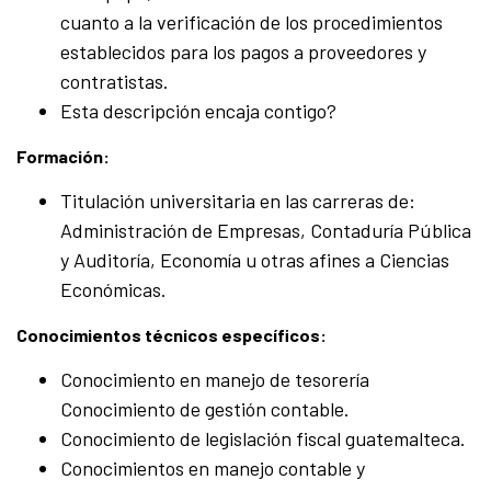
cuanto a la verificación de los procedimientos
establecidos para los pagos a proveedores y
contratistas.
Esta descripción encaja contigo?
Formación:
Titulación universitaria en las carreras de:
Administración de Empresas, Contaduría Pública
y Auditoría, Economía u otras afines a Ciencias
Económicas.
Conocimientos técnicos específicos:
Conocimiento en manejo de tesorería
Conocimiento de gestión contable.
Conocimiento de legislación fiscal guatemalteca.
Conocimientos en manejo contable y