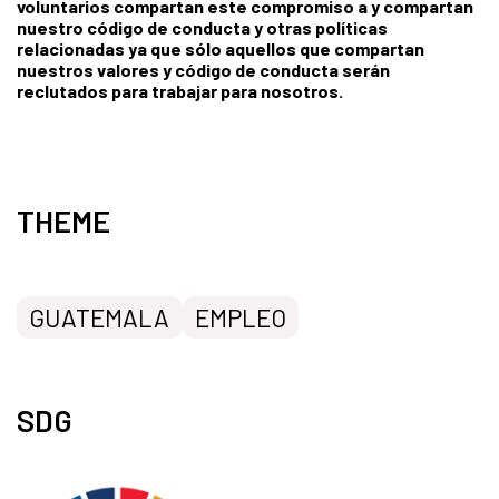
voluntarios compartan este compromiso a y compartan
nuestro código de conducta y otras políticas
relacionadas ya que sólo aquellos que compartan
nuestros valores y código de conducta serán
reclutados para trabajar para nosotros.
THEME
GUATEMALA
EMPLEO
SDG