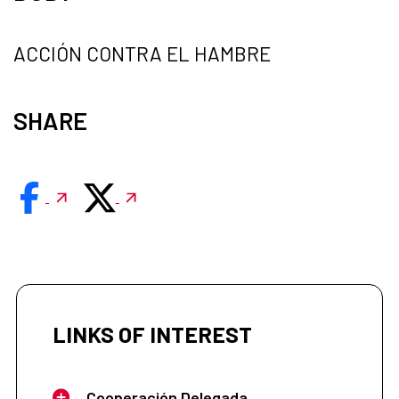
ACCIÓN CONTRA EL HAMBRE
SHARE
LINKS OF INTEREST
Cooperación Delegada