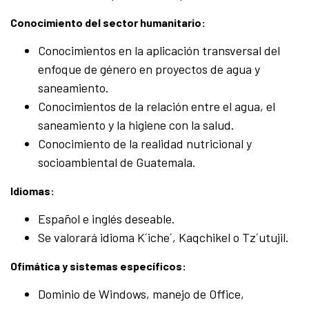
Conocimiento del sector humanitario:
Conocimientos en la aplicación transversal del
enfoque de género en proyectos de agua y
saneamiento.
Conocimientos de la relación entre el agua, el
saneamiento y la higiene con la salud.
Conocimiento de la realidad nutricional y
socioambiental de Guatemala.
Idiomas:
Español e inglés deseable.
Se valorará idioma K´iche´, Kaqchikel o Tz´utujil.
Ofimática y sistemas específicos:
Dominio de Windows, manejo de Office,