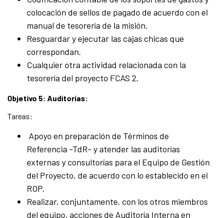
colocación de sellos de pagado de acuerdo con el
manual de tesorería de la misión.
Resguardar y ejecutar las cajas chicas que
correspondan.
Cualquier otra actividad relacionada con la
tesorería del proyecto FCAS 2.
Objetivo 5: Auditorías:
Tareas:
Apoyo en preparación de Términos de
Referencia -TdR- y atender las auditorías
externas y consultorías para el Equipo de Gestión
del Proyecto, de acuerdo con lo establecido en el
ROP.
Realizar, conjuntamente, con los otros miembros
del equipo, acciones de Auditoría Interna en