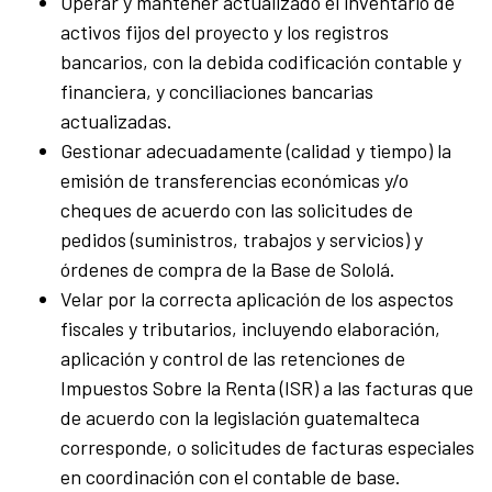
Operar y mantener actualizado el inventario de
activos fijos del proyecto y los registros
bancarios, con la debida codificación contable y
financiera, y conciliaciones bancarias
actualizadas.
Gestionar adecuadamente (calidad y tiempo) la
emisión de transferencias económicas y/o
cheques de acuerdo con las solicitudes de
pedidos (suministros, trabajos y servicios) y
órdenes de compra de la Base de Sololá.
Velar por la correcta aplicación de los aspectos
fiscales y tributarios, incluyendo elaboración,
aplicación y control de las retenciones de
Impuestos Sobre la Renta (ISR) a las facturas que
de acuerdo con la legislación guatemalteca
corresponde, o solicitudes de facturas especiales
en coordinación con el contable de base.