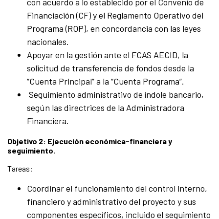
con acuerdo a lo establecido por el Convenio de
Financiación (CF) y el Reglamento Operativo del
Programa (ROP), en concordancia con las leyes
nacionales.
Apoyar en la gestión ante el FCAS AECID, la
solicitud de transferencia de fondos desde la
“Cuenta Principal” a la “Cuenta Programa”.
Seguimiento administrativo de índole bancario,
según las directrices de la Administradora
Financiera.
Objetivo 2: Ejecución económica-financiera y
seguimiento.
Tareas:
Coordinar el funcionamiento del control interno,
financiero y administrativo del proyecto y sus
componentes específicos, incluido el seguimiento