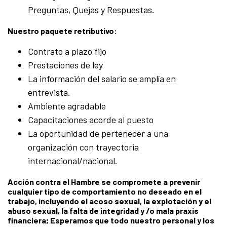
Preguntas, Quejas y Respuestas.
Nuestro paquete retributivo:
Contrato a plazo fijo
Prestaciones de ley
La información del salario se amplía en
entrevista.
Ambiente agradable
Capacitaciones acorde al puesto
La oportunidad de pertenecer a una
organización con trayectoria
internacional/nacional.
Acción contra el Hambre se compromete a prevenir
cualquier tipo de comportamiento no deseado en el
trabajo, incluyendo el acoso sexual, la explotación y el
abuso sexual, la falta de integridad y /o mala praxis
financiera; Esperamos que todo nuestro personal y los