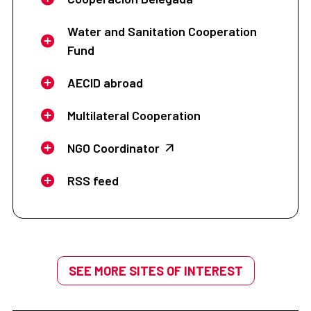
Water and Sanitation Cooperation
Fund
AECID abroad
Multilateral Cooperation
NGO Coordinator
RSS feed
SEE MORE SITES OF INTEREST