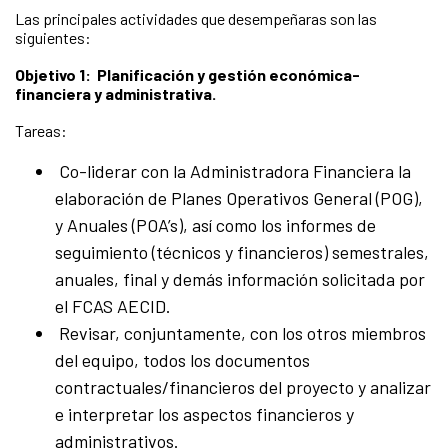
Las principales actividades que desempeñaras son las
siguientes:
Objetivo 1: Planificación y gestión económica-
financiera y administrativa.
Tareas:
Co-liderar con la Administradora Financiera la
elaboración de Planes Operativos General (POG),
y Anuales (POA’s), así como los informes de
seguimiento (técnicos y financieros) semestrales,
anuales, final y demás información solicitada por
el FCAS AECID.
Revisar, conjuntamente, con los otros miembros
del equipo, todos los documentos
contractuales/financieros del proyecto y analizar
e interpretar los aspectos financieros y
administrativos.