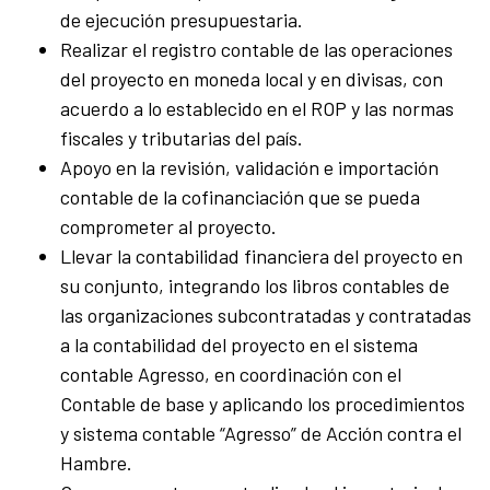
de ejecución presupuestaria.
Realizar el registro contable de las operaciones
del proyecto en moneda local y en divisas, con
acuerdo a lo establecido en el ROP y las normas
fiscales y tributarias del país.
Apoyo en la revisión, validación e importación
contable de la cofinanciación que se pueda
comprometer al proyecto.
Llevar la contabilidad financiera del proyecto en
su conjunto, integrando los libros contables de
las organizaciones subcontratadas y contratadas
a la contabilidad del proyecto en el sistema
contable Agresso, en coordinación con el
Contable de base y aplicando los procedimientos
y sistema contable “Agresso” de Acción contra el
Hambre.