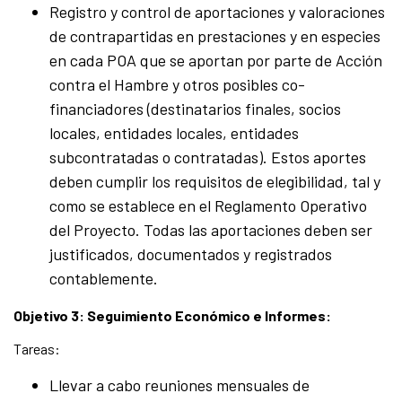
Registro y control de aportaciones y valoraciones
de contrapartidas en prestaciones y en especies
en cada POA que se aportan por parte de Acción
contra el Hambre y otros posibles co-
financiadores (destinatarios finales, socios
locales, entidades locales, entidades
subcontratadas o contratadas). Estos aportes
deben cumplir los requisitos de elegibilidad, tal y
como se establece en el Reglamento Operativo
del Proyecto. Todas las aportaciones deben ser
justificados, documentados y registrados
contablemente.
Objetivo 3: Seguimiento Económico e Informes:
Tareas:
Llevar a cabo reuniones mensuales de