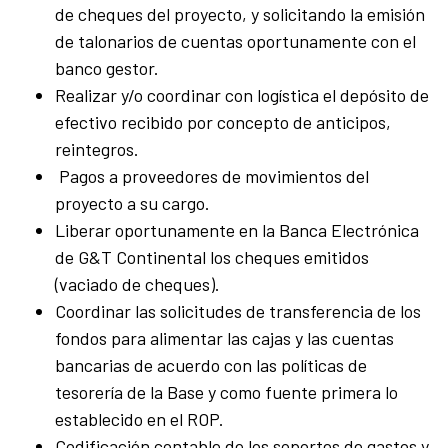
de cheques del proyecto, y solicitando la emisión
de talonarios de cuentas oportunamente con el
banco gestor.
Realizar y/o coordinar con logística el depósito de
efectivo recibido por concepto de anticipos,
reintegros.
Pagos a proveedores de movimientos del
proyecto a su cargo.
Liberar oportunamente en la Banca Electrónica
de G&T Continental los cheques emitidos
(vaciado de cheques).
Coordinar las solicitudes de transferencia de los
fondos para alimentar las cajas y las cuentas
bancarias de acuerdo con las políticas de
tesorería de la Base y como fuente primera lo
establecido en el ROP.
Codificación contable de los soportes de gastos y