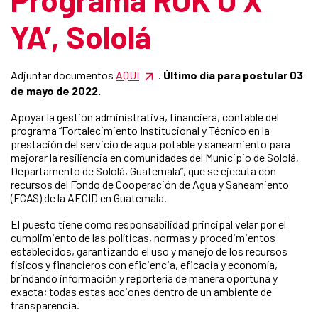
YA’, Sololá
Adjuntar documentos
AQUÍ
.
Último día para postular 03
de mayo de 2022.
Apoyar la gestión administrativa, financiera, contable del
programa “Fortalecimiento Institucional y Técnico en la
prestación del servicio de agua potable y saneamiento para
mejorar la resiliencia en comunidades del Municipio de Sololá,
Departamento de Sololá, Guatemala”, que se ejecuta con
recursos del Fondo de Cooperación de Agua y Saneamiento
(FCAS) de la AECID en Guatemala.
El puesto tiene como responsabilidad principal velar por el
cumplimiento de las políticas, normas y procedimientos
establecidos, garantizando el uso y manejo de los recursos
físicos y financieros con eficiencia, eficacia y economía,
brindando información y reportería de manera oportuna y
exacta; todas estas acciones dentro de un ambiente de
transparencia.