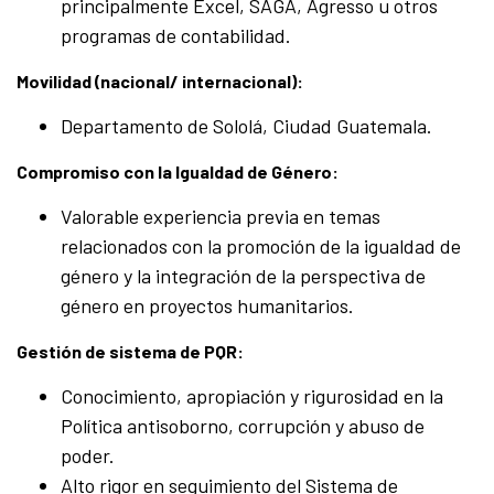
principalmente Excel, SAGA, Agresso u otros
programas de contabilidad.
Movilidad (nacional/ internacional):
Departamento de Sololá, Ciudad Guatemala.
Compromiso con la Igualdad de Género:
Valorable experiencia previa en temas
relacionados con la promoción de la igualdad de
género y la integración de la perspectiva de
género en proyectos humanitarios.
Gestión de sistema de PQR:
Conocimiento, apropiación y rigurosidad en la
Política antisoborno, corrupción y abuso de
poder.
Alto rigor en seguimiento del Sistema de