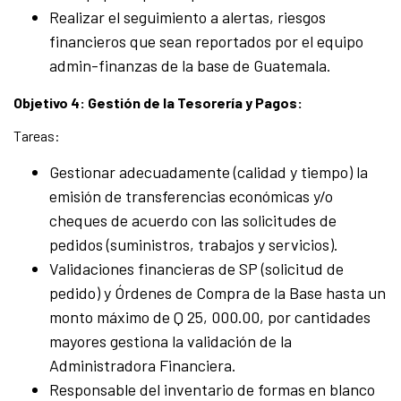
Realizar el seguimiento a alertas, riesgos
financieros que sean reportados por el equipo
admin-finanzas de la base de Guatemala.
Objetivo 4: Gestión de la Tesorería y Pagos:
Tareas:
Gestionar adecuadamente (calidad y tiempo) la
emisión de transferencias económicas y/o
cheques de acuerdo con las solicitudes de
pedidos (suministros, trabajos y servicios).
Validaciones financieras de SP (solicitud de
pedido) y Órdenes de Compra de la Base hasta un
monto máximo de Q 25, 000.00, por cantidades
mayores gestiona la validación de la
Administradora Financiera.
Responsable del inventario de formas en blanco