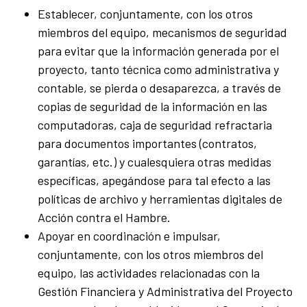
Establecer, conjuntamente, con los otros
miembros del equipo, mecanismos de seguridad
para evitar que la información generada por el
proyecto, tanto técnica como administrativa y
contable, se pierda o desaparezca, a través de
copias de seguridad de la información en las
computadoras, caja de seguridad refractaria
para documentos importantes (contratos,
garantías, etc.) y cualesquiera otras medidas
específicas, apegándose para tal efecto a las
políticas de archivo y herramientas digitales de
Acción contra el Hambre.
Apoyar en coordinación e impulsar,
conjuntamente, con los otros miembros del
equipo, las actividades relacionadas con la
Gestión Financiera y Administrativa del Proyecto