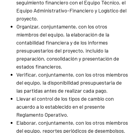
seguimiento financiero con el Equipo Técnico, el
Equipo Administrativo-Financiero y Logístico del
proyecto.
Organizar, conjuntamente, con los otros
miembros del equipo, la elaboración de la
contabilidad financiera y de los informes
presupuestarios del proyecto, incluido la
preparación, consolidación y presentación de
estados financieros.
Verificar, conjuntamente, con los otros miembros
del equipo, la disponibilidad presupuestaria de
las partidas antes de realizar cada pago.
Llevar el control de los tipos de cambio con
acuerdo a lo establecido en el presente
Reglamento Operativo.
Elaborar, conjuntamente, con los otros miembros
del equipo, reportes periódicos de desembolsos.