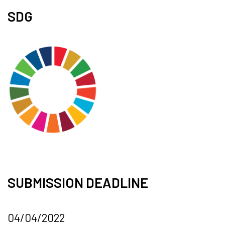
SDG
SUBMISSION DEADLINE
04/04/2022