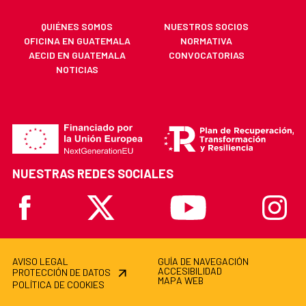
QUIÉNES SOMOS
NUESTROS SOCIOS
OFICINA EN GUATEMALA
NORMATIVA
AECID EN GUATEMALA
CONVOCATORIAS
NOTICIAS
NUESTRAS REDES SOCIALES
Facebook
X
Youtube
Instagr
AVISO LEGAL
GUÍA DE NAVEGACIÓN
ACCESIBILIDAD
PROTECCIÓN DE DATOS
MAPA WEB
POLÍTICA DE COOKIES