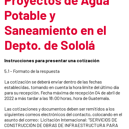
Potable y
Saneamiento en el
Depto. de Sololá
Instrucciones para presentar una cotización
5.1 – Formato de la respuesta
La cotización se deberá enviar dentro de las fechas
establecidas, tomando en cuenta la hora límite del último día
para su recepción. Fecha máxima de recepción 04 de abril de
2022 a más tardar a las 18:00 horas, hora de Guatemala.
Las cotizaciones y documentos deben ser remitidos a los
siguientes correos electrónicos del contacto, colocando en el
asunto del correo: Licitación Internacional: “SERVICIOS DE
CONSTRUCCIÓN DE OBRAS DE INFRAESTRUCTURA PARA