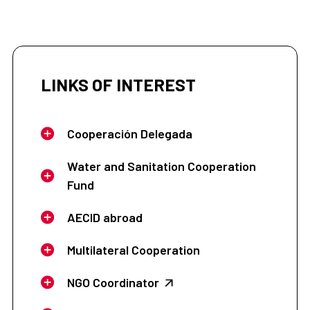
LINKS OF INTEREST
Cooperación Delegada
Water and Sanitation Cooperation
Fund
AECID abroad
Multilateral Cooperation
NGO Coordinator