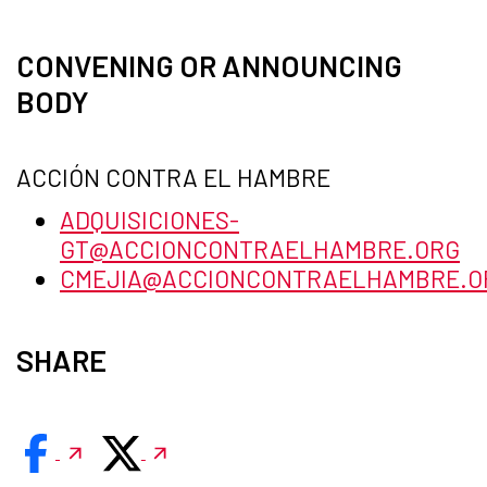
CONVENING OR ANNOUNCING
BODY
ACCIÓN CONTRA EL HAMBRE
ADQUISICIONES-
GT@ACCIONCONTRAELHAMBRE.ORG
CMEJIA@ACCIONCONTRAELHAMBRE.O
SHARE