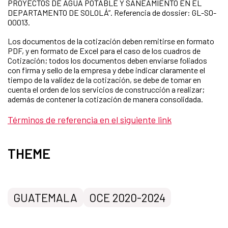
PROYECTOS DE AGUA POTABLE Y SANEAMIENTO EN EL
DEPARTAMENTO DE SOLOLÁ”. Referencia de dossier: GL-SO-
00013.
Los documentos de la cotización deben remitirse en formato
PDF, y en formato de Excel para el caso de los cuadros de
Cotización; todos los documentos deben enviarse foliados
con firma y sello de la empresa y debe indicar claramente el
tiempo de la validez de la cotización, se debe de tomar en
cuenta el orden de los servicios de construcción a realizar;
además de contener la cotización de manera consolidada.
Términos de referencia en el siguiente link
THEME
GUATEMALA
OCE 2020-2024