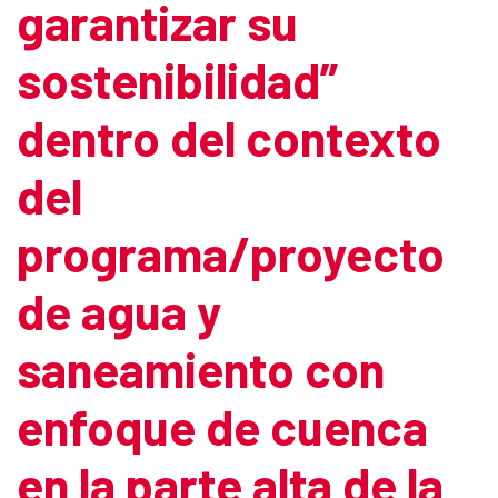
garantizar su
sostenibilidad”
dentro del contexto
del
programa/proyecto
de agua y
saneamiento con
enfoque de cuenca
en la parte alta de la