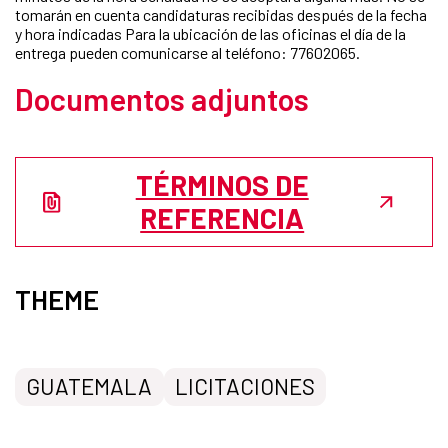
tomarán en cuenta candidaturas recibidas después de la fecha
y hora indicadas Para la ubicación de las oficinas el día de la
entrega pueden comunicarse al teléfono: 77602065.
Documentos adjuntos
TÉRMINOS DE
REFERENCIA
THEME
GUATEMALA
LICITACIONES