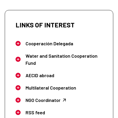
LINKS OF INTEREST
Cooperación Delegada
Water and Sanitation Cooperation
Fund
AECID abroad
Multilateral Cooperation
NGO Coordinator
RSS feed