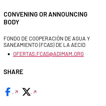
CONVENING OR ANNOUNCING
BODY
FONDO DE COOPERACIÓN DE AGUA Y
SANEAMIENTO (FCAS) DE LA AECID
OFERTAS.FCAS@ADIMAM.ORG
SHARE