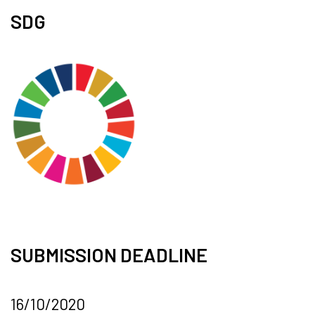
SDG
SUBMISSION DEADLINE
16/10/2020