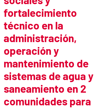
fortalecimiento
técnico en la
administración,
operación y
mantenimiento de
sistemas de agua y
saneamiento en 2
comunidades para