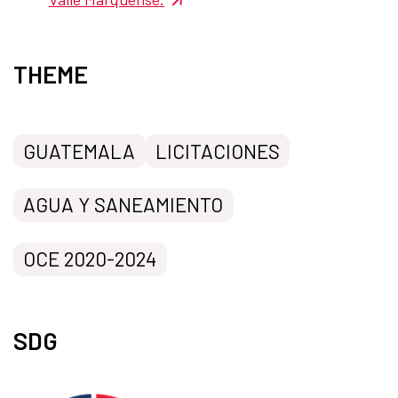
THEME
GUATEMALA
LICITACIONES
AGUA Y SANEAMIENTO
OCE 2020-2024
SDG