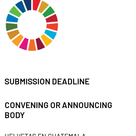
SUBMISSION DEADLINE
CONVENING OR ANNOUNCING
BODY
HELVETAS EN GUATEMALA