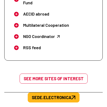
Fund
AECID abroad
Multilateral Cooperation
NGO Coordinator
RSS feed
SEE MORE SITES OF INTEREST
SEDE.ELECTRONICA