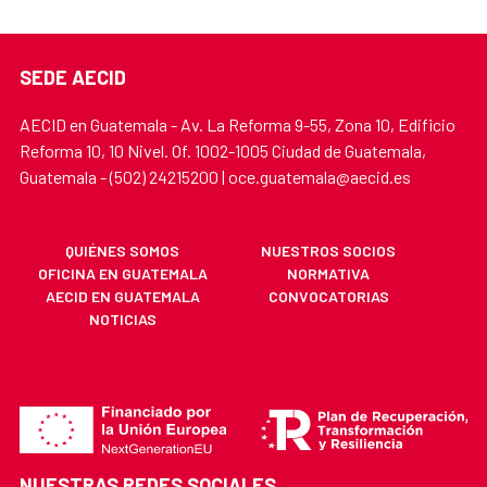
SEDE AECID
AECID en Guatemala - Av. La Reforma 9-55, Zona 10, Edificio
Reforma 10, 10 Nivel. Of. 1002-1005 Ciudad de Guatemala,
Guatemala - (502) 24215200 | oce.guatemala@aecid.es
QUIÉNES SOMOS
NUESTROS SOCIOS
OFICINA EN GUATEMALA
NORMATIVA
AECID EN GUATEMALA
CONVOCATORIAS
NOTICIAS
NUESTRAS REDES SOCIALES