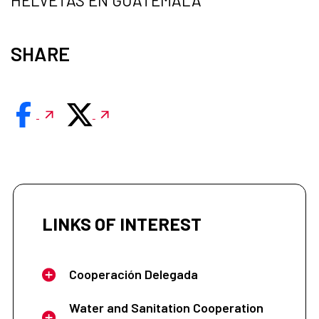
SHARE
LINKS OF INTEREST
Cooperación Delegada
Water and Sanitation Cooperation