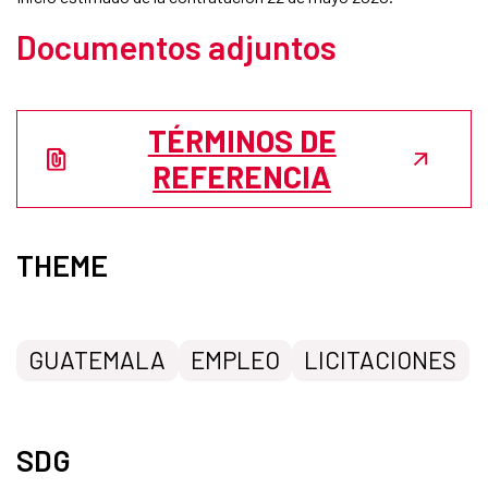
Documentos adjuntos
TÉRMINOS DE
REFERENCIA
THEME
GUATEMALA
EMPLEO
LICITACIONES
SDG