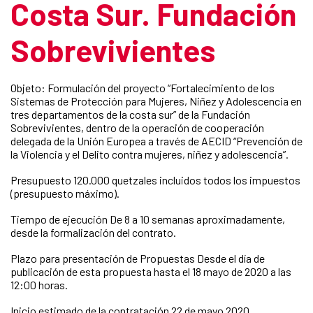
Costa Sur. Fundación
Sobrevivientes
Objeto: Formulación del proyecto “Fortalecimiento de los
Sistemas de Protección para Mujeres, Niñez y Adolescencia en
tres departamentos de la costa sur” de la Fundación
Sobrevivientes, dentro de la operación de cooperación
delegada de la Unión Europea a través de AECID “Prevención de
la Violencia y el Delito contra mujeres, niñez y adolescencia”.
Presupuesto 120.000 quetzales incluidos todos los impuestos
(presupuesto máximo).
Tiempo de ejecución De 8 a 10 semanas aproximadamente,
desde la formalización del contrato.
Plazo para presentación de Propuestas Desde el día de
publicación de esta propuesta hasta el 18 mayo de 2020 a las
12:00 horas.
Inicio estimado de la contratación 22 de mayo 2020.