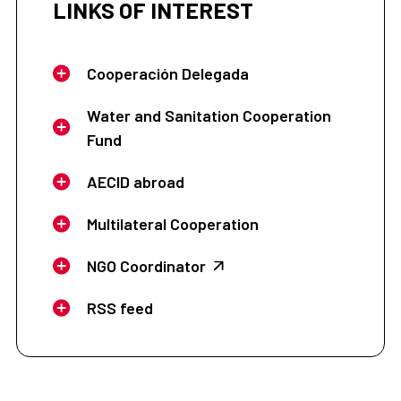
LINKS OF INTEREST
Cooperación Delegada
Water and Sanitation Cooperation
Fund
AECID abroad
Multilateral Cooperation
NGO Coordinator
RSS feed