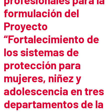
formulación del
Proyecto
“Fortalecimiento de
los sistemas de
protección para
mujeres, niñez y
adolescencia en tres
departamentos de la