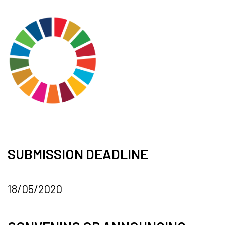
SUBMISSION DEADLINE
18/05/2020