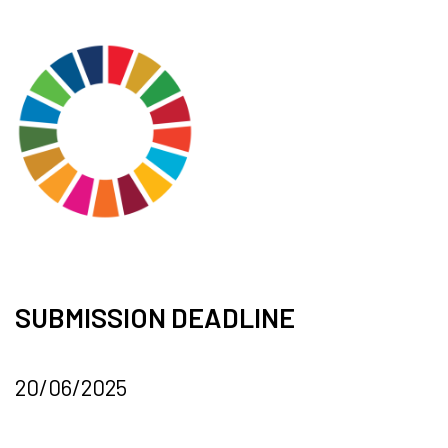
SUBMISSION DEADLINE
20/06/2025