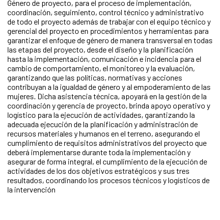
Género de proyecto, para el proceso de implementación,
coordinación, seguimiento, control técnico y administrativo
de todo el proyecto además de trabajar con el equipo técnico y
gerencial del proyecto en procedimientos y herramientas para
garantizar el enfoque de género de manera transversal en todas
las etapas del proyecto, desde el diseño y la planificación
hasta la implementación, comunicación e incidencia para el
cambio de comportamiento, el monitoreo y la evaluación,
garantizando que las políticas, normativas y acciones
contribuyan a la igualdad de género y al empoderamiento de las
mujeres. Dicha asistencia técnica, apoyará en la gestión de la
coordinación y gerencia de proyecto, brinda apoyo operativo y
logístico para la ejecución de actividades, garantizando la
adecuada ejecución de la planificación y administración de
recursos materiales y humanos en el terreno, asegurando el
cumplimiento de requisitos administrativos del proyecto que
deberá implementarse durante toda la implementación y
asegurar de forma integral, el cumplimiento de la ejecución de
actividades de los dos objetivos estratégicos y sus tres
resultados, coordinando los procesos técnicos y logísticos de
la intervención