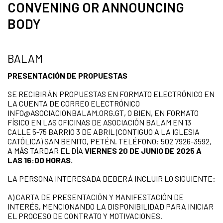
CONVENING OR ANNOUNCING
BODY
BALAM
PRESENTACIÓN DE PROPUESTAS
SE RECIBIRÁN PROPUESTAS EN FORMATO ELECTRÓNICO EN
LA CUENTA DE CORREO ELECTRÓNICO
INFO@ASOCIACIONBALAM.ORG.GT, O BIEN, EN FORMATO
FÍSICO EN LAS OFICINAS DE ASOCIACIÓN BALAM EN 13
CALLE 5-75 BARRIO 3 DE ABRIL (CONTIGUO A LA IGLESIA
CATÓLICA) SAN BENITO, PETÉN. TELÉFONO: 502 7926-3592,
A MÁS TARDAR EL DÍA
VIERNES 20 DE JUNIO DE 2025 A
LAS 16:00 HORAS.
LA PERSONA INTERESADA DEBERÁ INCLUIR LO SIGUIENTE:
A) CARTA DE PRESENTACIÓN Y MANIFESTACIÓN DE
INTERÉS, MENCIONANDO LA DISPONIBILIDAD PARA INICIAR
EL PROCESO DE CONTRATO Y MOTIVACIONES.