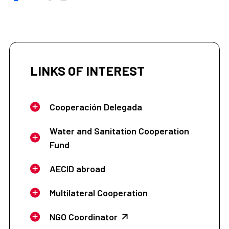
LINKS OF INTEREST
Cooperación Delegada
Water and Sanitation Cooperation
Fund
AECID abroad
Multilateral Cooperation
NGO Coordinator