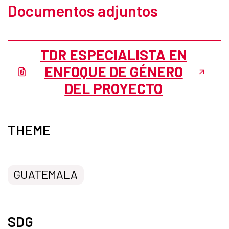
Documentos adjuntos
TDR ESPECIALISTA EN
ENFOQUE DE GÉNERO
DEL PROYECTO
THEME
GUATEMALA
SDG