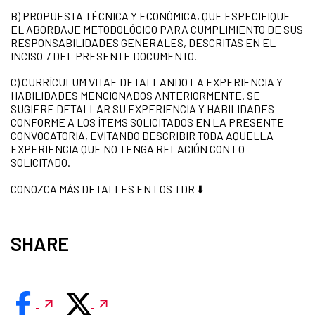
B) PROPUESTA TÉCNICA Y ECONÓMICA, QUE ESPECIFIQUE
EL ABORDAJE METODOLÓGICO PARA CUMPLIMIENTO DE SUS
RESPONSABILIDADES GENERALES, DESCRITAS EN EL
INCISO 7 DEL PRESENTE DOCUMENTO.
C) CURRÍCULUM VITAE DETALLANDO LA EXPERIENCIA Y
HABILIDADES MENCIONADOS ANTERIORMENTE. SE
SUGIERE DETALLAR SU EXPERIENCIA Y HABILIDADES
CONFORME A LOS ÍTEMS SOLICITADOS EN LA PRESENTE
CONVOCATORIA, EVITANDO DESCRIBIR TODA AQUELLA
EXPERIENCIA QUE NO TENGA RELACIÓN CON LO
SOLICITADO.
CONOZCA MÁS DETALLES EN LOS TDR ⬇️
SHARE