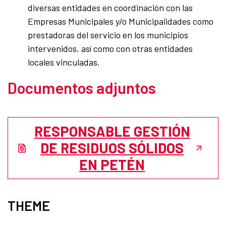
diversas entidades en coordinación con las
Empresas Municipales y/o Municipalidades como
prestadoras del servicio en los municipios
intervenidos, así como con otras entidades
locales vinculadas.
Documentos adjuntos
RESPONSABLE GESTIÓN
DE RESIDUOS SÓLIDOS
EN PETÉN
THEME