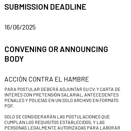
SUBMISSION DEADLINE
16/06/2025
CONVENING OR ANNOUNCING
BODY
ACCIÓN CONTRA EL HAMBRE
PARA POSTULAR DEBERÁ ADJUNTAR SU CV. Y CARTA DE
INTERÉS CON PRETENSIÓN SALARIAL, ANTECEDENTES
PENALES Y POLICÍAS EN UN SOLO ARCHIVO EN FORMATO
PDF.
SOLO SE CONSIDERARÁN LAS POSTULACIONES QUE
CUMPLAN LOS REQUISITOS ESTABLECIDOS, Y LAS
PERSONAS LEGALMENTE AUTORIZADAS PARA LABORAR