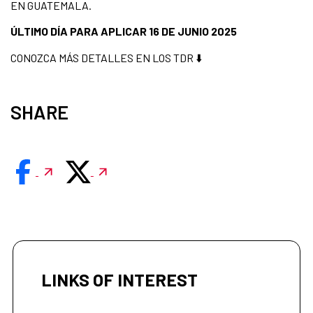
EN GUATEMALA.
ÚLTIMO DÍA PARA APLICAR 16 DE JUNIO 2025
CONOZCA MÁS DETALLES EN LOS TDR ⬇️
SHARE
LINKS OF INTEREST