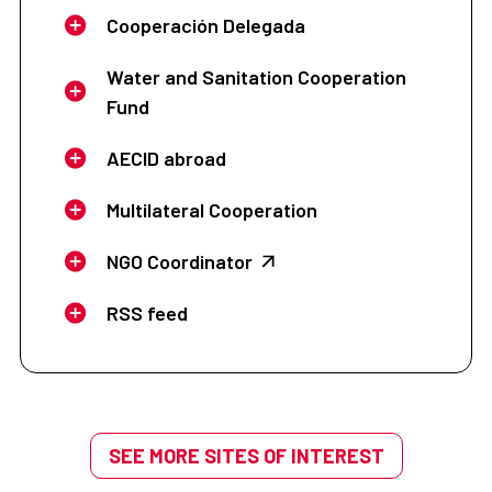
Cooperación Delegada
Water and Sanitation Cooperation
Fund
AECID abroad
Multilateral Cooperation
NGO Coordinator
RSS feed
SEE MORE SITES OF INTEREST