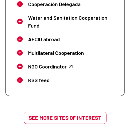
Cooperación Delegada
Water and Sanitation Cooperation
Fund
AECID abroad
Multilateral Cooperation
NGO Coordinator
RSS feed
SEE MORE SITES OF INTEREST