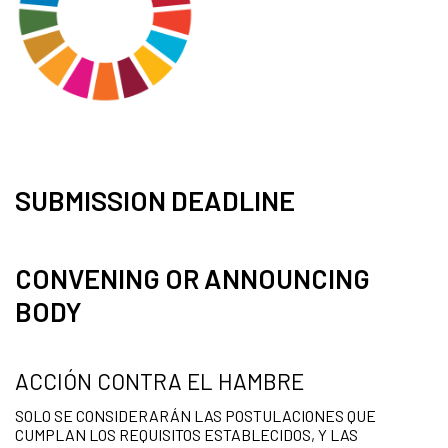
SUBMISSION DEADLINE
CONVENING OR ANNOUNCING
BODY
ACCIÓN CONTRA EL HAMBRE
SOLO SE CONSIDERARÁN LAS POSTULACIONES QUE
CUMPLAN LOS REQUISITOS ESTABLECIDOS, Y LAS