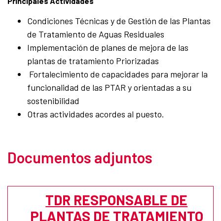
Principales Actividades
Condiciones Técnicas y de Gestión de las Plantas
de Tratamiento de Aguas Residuales
Implementación de planes de mejora de las
plantas de tratamiento Priorizadas
Fortalecimiento de capacidades para mejorar la
funcionalidad de las PTAR y orientadas a su
sostenibilidad
Otras actividades acordes al puesto.
Documentos adjuntos
TDR RESPONSABLE DE
PLANTAS DE TRATAMIENTO