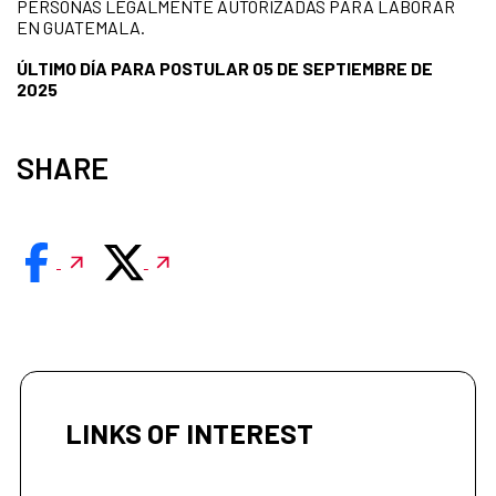
PERSONAS LEGALMENTE AUTORIZADAS PARA LABORAR
EN GUATEMALA.
ÚLTIMO DÍA PARA POSTULAR 05 DE SEPTIEMBRE DE
2025
SHARE
LINKS OF INTEREST