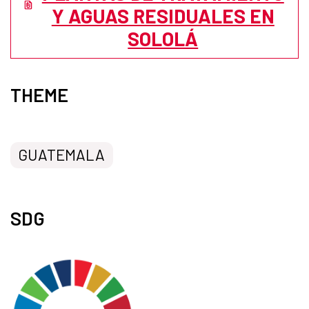
Y AGUAS RESIDUALES EN
SOLOLÁ
THEME
GUATEMALA
SDG