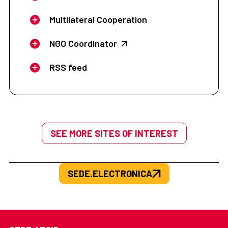
Multilateral Cooperation
NGO Coordinator
RSS feed
SEE MORE SITES OF INTEREST
SEDE.ELECTRONICA