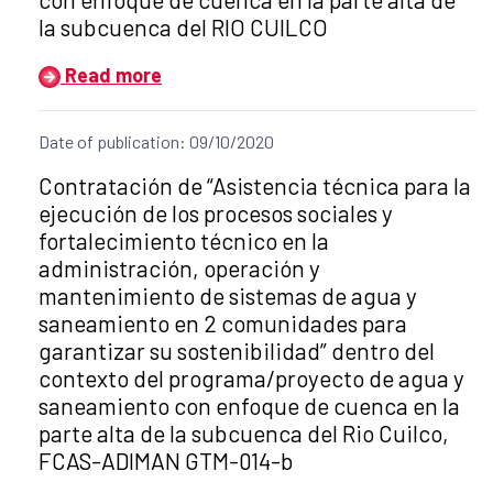
la subcuenca del RIO CUILCO
Read more
Date of publication: 09/10/2020
Title of the announcement:
Contratación de “Asistencia técnica para la
ejecución de los procesos sociales y
fortalecimiento técnico en la
administración, operación y
mantenimiento de sistemas de agua y
saneamiento en 2 comunidades para
garantizar su sostenibilidad” dentro del
contexto del programa/proyecto de agua y
saneamiento con enfoque de cuenca en la
parte alta de la subcuenca del Rio Cuilco,
FCAS-ADIMAN GTM-014-b