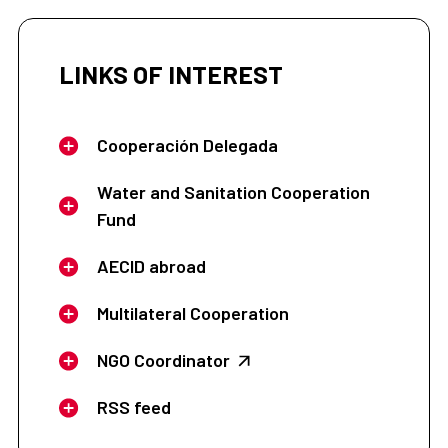
LINKS OF INTEREST
Cooperación Delegada
Water and Sanitation Cooperation
Fund
AECID abroad
Multilateral Cooperation
NGO Coordinator
RSS feed