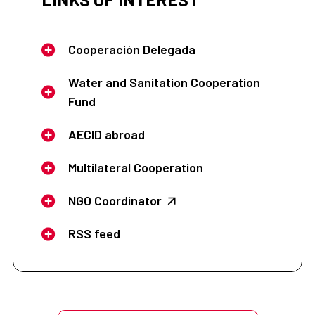
Cooperación Delegada
Water and Sanitation Cooperation
Fund
AECID abroad
Multilateral Cooperation
NGO Coordinator
RSS feed