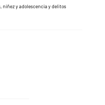
, niñez y adolescencia y delitos