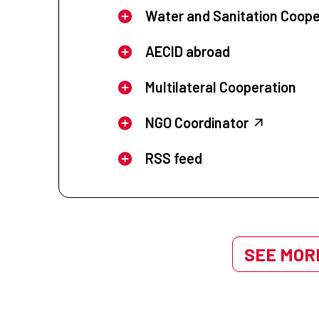
Water and Sanitation Coope
AECID abroad
Multilateral Cooperation
NGO Coordinator
RSS feed
SEE MORE