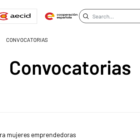
Search Bar
CONVOCATORIAS
Convocatorias
ara mujeres emprendedoras