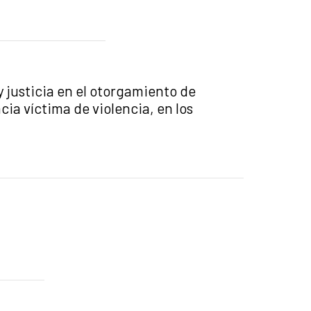
 y justicia en el otorgamiento de
ia víctima de violencia, en los