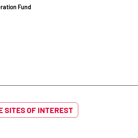
ration Fund
 SITES OF INTEREST