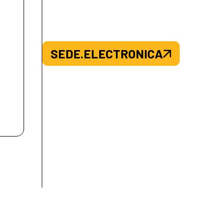
SEDE.ELECTRONICA