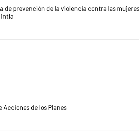
ia de prevención de la violencia contra las mujeres
intla
 Acciones de los Planes