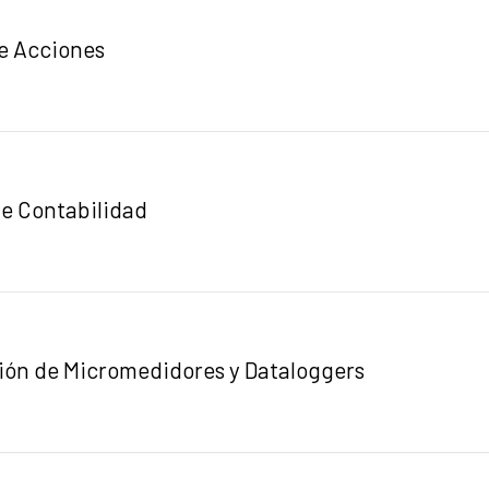
e Acciones
de Contabilidad
ción de Micromedidores y Dataloggers