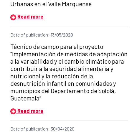
Urbanas en el Valle Marquense
Read more
Date of publication: 13/05/2020
Title of the announcement:
Técnico de campo para el proyecto
“Implementación de medidas de adaptación
a la variabilidad y el cambio climático para
contribuir a la seguridad alimentaria y
nutricional y la reducción de la
desnutrición infantil en comunidades y
municipios del Departamento de Sololá,
Guatemala”
Read more
Date of publication: 30/04/2020