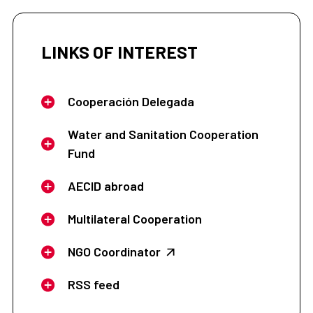
LINKS OF INTEREST
Cooperación Delegada
Water and Sanitation Cooperation
Fund
AECID abroad
Multilateral Cooperation
NGO Coordinator
RSS feed