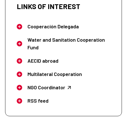
LINKS OF INTEREST
Cooperación Delegada
Water and Sanitation Cooperation
Fund
AECID abroad
Multilateral Cooperation
NGO Coordinator
RSS feed