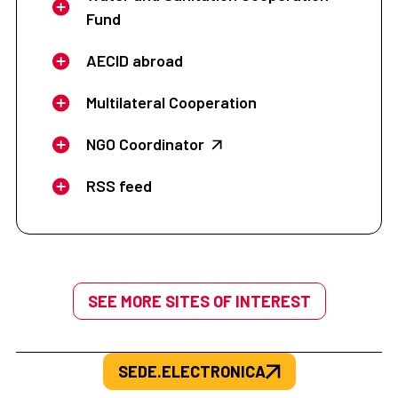
Fund
AECID abroad
Multilateral Cooperation
NGO Coordinator
RSS feed
SEE MORE SITES OF INTEREST
SEDE.ELECTRONICA