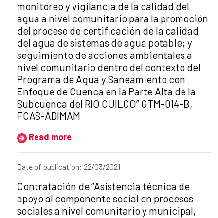
monitoreo y vigilancia de la calidad del
agua a nivel comunitario para la promoción
del proceso de certificación de la calidad
del agua de sistemas de agua potable; y
seguimiento de acciones ambientales a
nivel comunitario dentro del contexto del
Programa de Agua y Saneamiento con
Enfoque de Cuenca en la Parte Alta de la
Subcuenca del RIO CUILCO” GTM-014-B,
FCAS-ADIMAM
Read more
Date of publication: 22/03/2021
Title of the announcement:
Contratación de “Asistencia técnica de
apoyo al componente social en procesos
sociales a nivel comunitario y municipal,