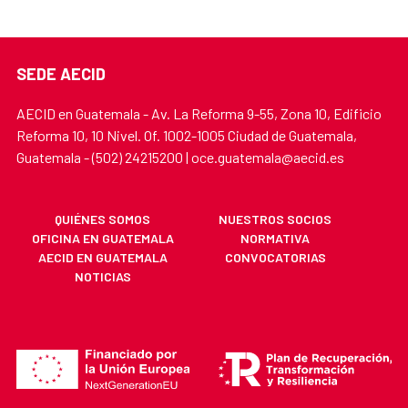
SEDE AECID
AECID en Guatemala - Av. La Reforma 9-55, Zona 10, Edificio
Reforma 10, 10 Nivel. Of. 1002-1005 Ciudad de Guatemala,
Guatemala - (502) 24215200 | oce.guatemala@aecid.es
QUIÉNES SOMOS
NUESTROS SOCIOS
OFICINA EN GUATEMALA
NORMATIVA
AECID EN GUATEMALA
CONVOCATORIAS
NOTICIAS