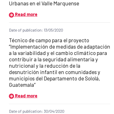
Urbanas en el Valle Marquense
Read more
Date of publication: 13/05/2020
Title of the announcement:
Técnico de campo para el proyecto
“Implementación de medidas de adaptación
a la variabilidad y el cambio climático para
contribuir a la seguridad alimentaria y
nutricional y la reducción de la
desnutrición infantil en comunidades y
municipios del Departamento de Sololá,
Guatemala”
Read more
Date of publication: 30/04/2020