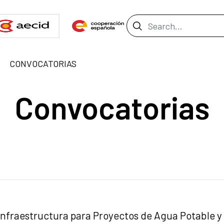
Search Bar
CONVOCATORIAS
Convocatorias
Infraestructura para Proyectos de Agua Potable y