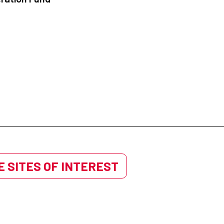
 SITES OF INTEREST