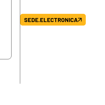
SEDE.ELECTRONICA