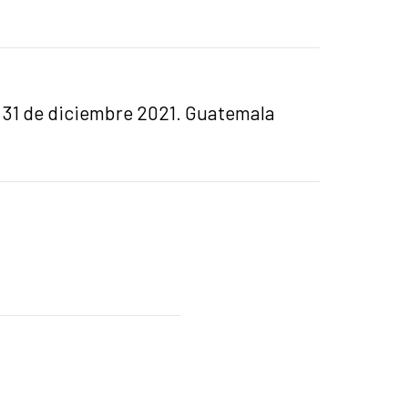
al 31 de diciembre 2021. Guatemala