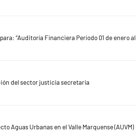
 para: “Auditoría Financiera Período 01 de enero 
n del sector justicia secretaria
ecto Aguas Urbanas en el Valle Marquense (AUVM)