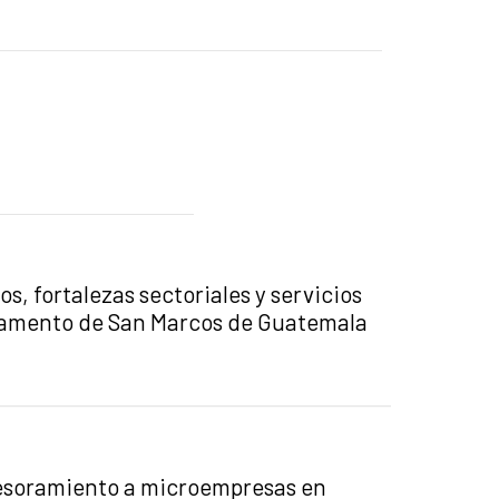
s, fortalezas sectoriales y servicios
rtamento de San Marcos de Guatemala
asesoramiento a microempresas en