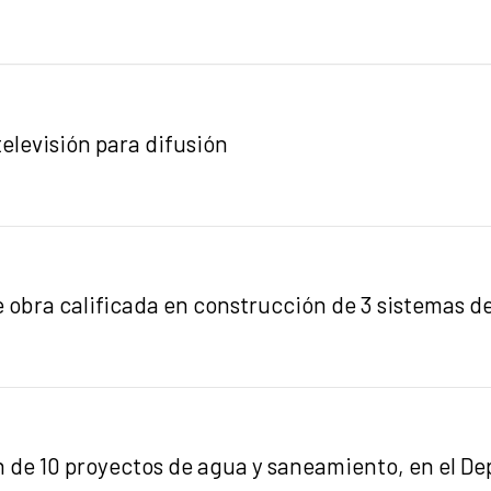
televisión para difusión
 obra calificada en construcción de 3 sistemas d
n de 10 proyectos de agua y saneamiento, en el D