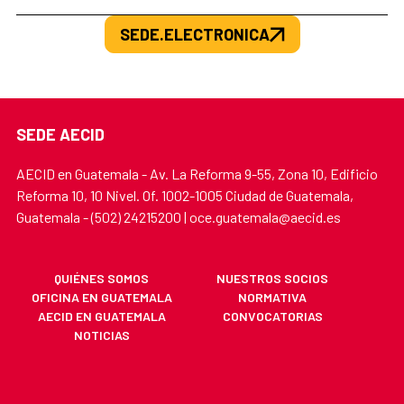
SEDE.ELECTRONICA
SEDE AECID
AECID en Guatemala - Av. La Reforma 9-55, Zona 10, Edificio
Reforma 10, 10 Nivel. Of. 1002-1005 Ciudad de Guatemala,
Guatemala - (502) 24215200 | oce.guatemala@aecid.es
QUIÉNES SOMOS
NUESTROS SOCIOS
OFICINA EN GUATEMALA
NORMATIVA
AECID EN GUATEMALA
CONVOCATORIAS
NOTICIAS