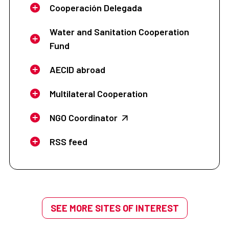
Cooperación Delegada
Water and Sanitation Cooperation
Fund
AECID abroad
Multilateral Cooperation
NGO Coordinator
RSS feed
SEE MORE SITES OF INTEREST