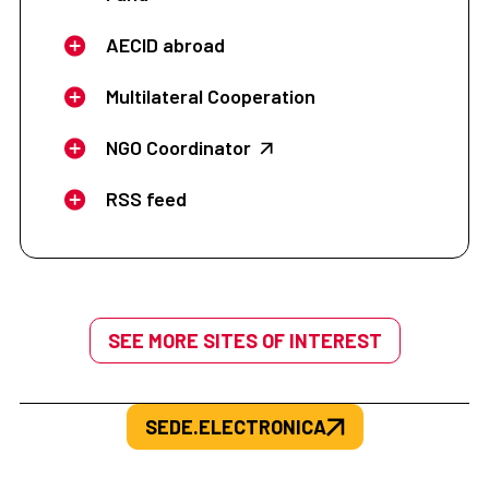
AECID abroad
Multilateral Cooperation
NGO Coordinator
RSS feed
SEE MORE SITES OF INTEREST
SEDE.ELECTRONICA