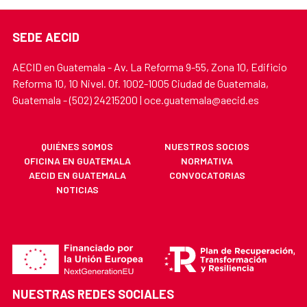
SEDE AECID
AECID en Guatemala - Av. La Reforma 9-55, Zona 10, Edificio
Reforma 10, 10 Nivel. Of. 1002-1005 Ciudad de Guatemala,
Guatemala - (502) 24215200 | oce.guatemala@aecid.es
QUIÉNES SOMOS
NUESTROS SOCIOS
OFICINA EN GUATEMALA
NORMATIVA
AECID EN GUATEMALA
CONVOCATORIAS
NOTICIAS
NUESTRAS REDES SOCIALES