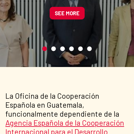
participativo e inclusivo
SEE MORE
La Oficina de la Cooperación
Española en Guatemala,
funcionalmente dependiente de la
Agencia Española de la Cooperación
Internacional para el Desarrollo