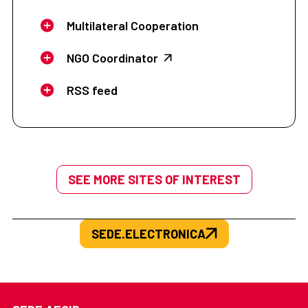
Multilateral Cooperation
NGO Coordinator
RSS feed
SEE MORE SITES OF INTEREST
SEDE.ELECTRONICA