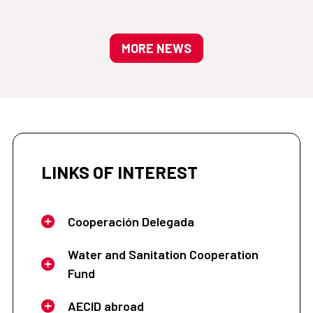
MORE NEWS
LINKS OF INTEREST
Cooperación Delegada
Water and Sanitation Cooperation
Fund
AECID abroad