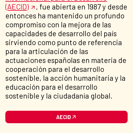
(AECID)
, fue abierta en 1987 y desde
entonces ha mantenido un profundo
compromiso con la mejora de las
capacidades de desarrollo del país
sirviendo como punto de referencia
para la articulación de las
actuaciones españolas en materia de
cooperación para el desarrollo
sostenible, la acción humanitaria y la
educación para el desarrollo
sostenible y la ciudadanía global.
AECID