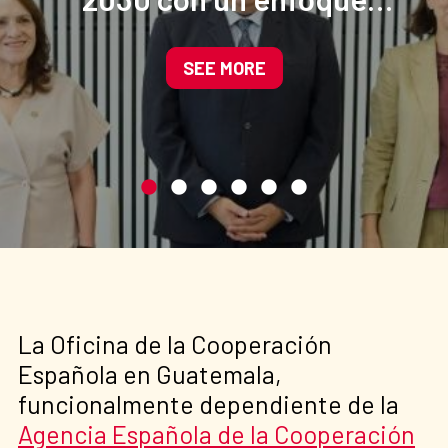
participativo e inclusivo
SEE MORE
La Oficina de la Cooperación
Española en Guatemala,
funcionalmente dependiente de la
Agencia Española de la Cooperación