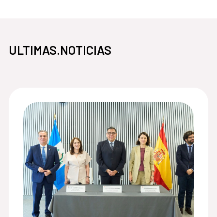
ULTIMAS.NOTICIAS