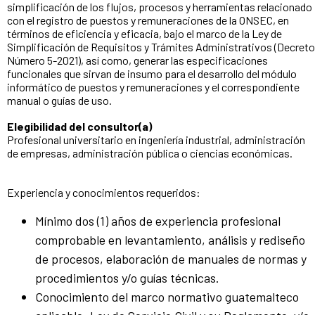
simplificación de los flujos, procesos y herramientas relacionado
con el registro de puestos y remuneraciones de la ONSEC, en
términos de eficiencia y eficacia, bajo el marco de la Ley de
Simplificación de Requisitos y Trámites Administrativos (Decreto
Número 5-2021), así como, generar las especificaciones
funcionales que sirvan de insumo para el desarrollo del módulo
informático de puestos y remuneraciones y el correspondiente
manual o guías de uso.
Elegibilidad del consultor(a)
Profesional universitario en ingeniería industrial, administración
de empresas, administración pública o ciencias económicas.
Experiencia y conocimientos requeridos:
Mínimo dos (1) años de experiencia profesional
comprobable en levantamiento, análisis y rediseño
de procesos, elaboración de manuales de normas y
procedimientos y/o guías técnicas.
Conocimiento del marco normativo guatemalteco