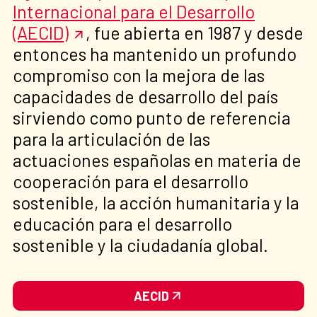
Internacional para el Desarrollo
(AECID)
, fue abierta en 1987 y desde
entonces ha mantenido un profundo
compromiso con la mejora de las
capacidades de desarrollo del país
sirviendo como punto de referencia
para la articulación de las
actuaciones españolas en materia de
cooperación para el desarrollo
sostenible, la acción humanitaria y la
educación para el desarrollo
sostenible y la ciudadanía global.
AECID