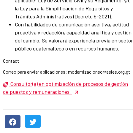
aplicable: Ley de Servicio Civil y su Reglamento, y/o
la Ley para la Simplificación de Requisitos y
Trámites Administrativos (Decreto 5-2021).
Con habilidades de comunicación asertiva, actitud
proactiva y redacción, capacidad analítica y gestión
del cambio. Se valorará experiencia previa en sector
público guatemalteco o en recursos humanos.
Contact
Correo para enviar aplicaciones: modernizacionsc@asies.org.gt
Consultor(a) en optimización de procesos de gestión
de puestos y remuneraciones.