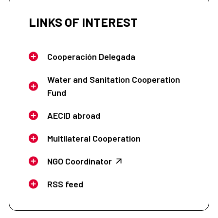
LINKS OF INTEREST
Cooperación Delegada
Water and Sanitation Cooperation
Fund
AECID abroad
Multilateral Cooperation
NGO Coordinator
RSS feed