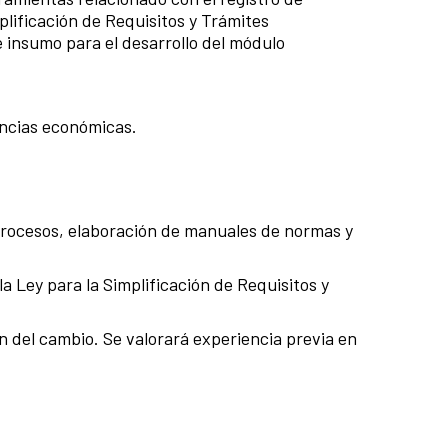
plificación de Requisitos y Trámites
 insumo para el desarrollo del módulo
iencias económicas.
 procesos, elaboración de manuales de normas y
a Ley para la Simplificación de Requisitos y
n del cambio. Se valorará experiencia previa en