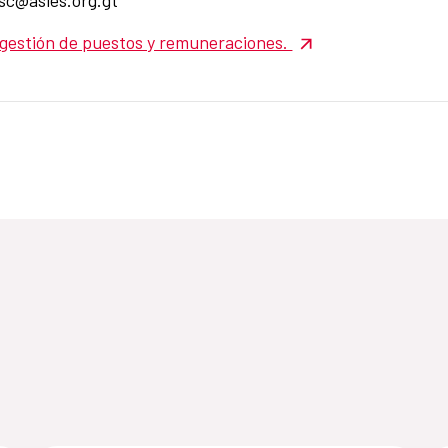
 gestión de puestos y remuneraciones.