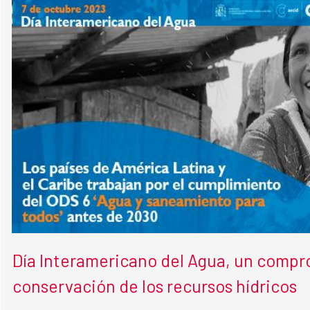
Día Interamericano del Agua, un compr
conservación de los recursos hídricos