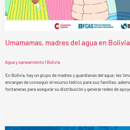
Umamamas, madres del agua en Bolivia
Agua y saneamiento |
Bolivia
En Bolivia, hay un grupo de madres y guardianas del agua: las 
encargan de conseguir el recurso hídrico para sus familias, ad
fontaneras para asegurar su distribución y generar redes de apoy