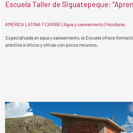
Escuela Taller de Siguatepeque: “Apre
AMÉRICA LATINA Y CARIBE |
Agua y saneamiento |
Honduras
Especializada en agua y saneamiento, la Escuela ofrece formaci
práctica a chicos y chicas con pocos recursos.