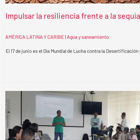
Impulsar la resiliencia frente a la sequí
AMÉRICA LATINA Y CARIBE |
Agua y saneamiento
El 17 de junio es el Día Mundial de Lucha contra la Desertificación 