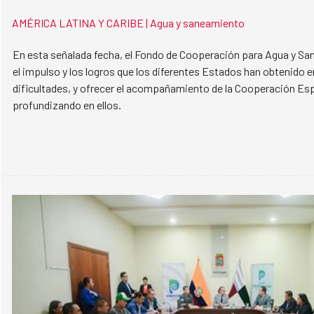
AMÉRICA LATINA Y CARIBE |
Agua y saneamiento
En esta señalada fecha, el Fondo de Cooperación para Agua y S
el impulso y los logros que los diferentes Estados han obtenido en
dificultades, y ofrecer el acompañamiento de la Cooperación Esp
profundizando en ellos.