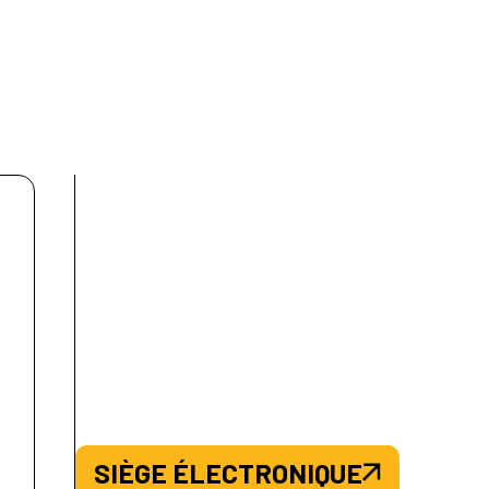
SIÈGE ÉLECTRONIQUE