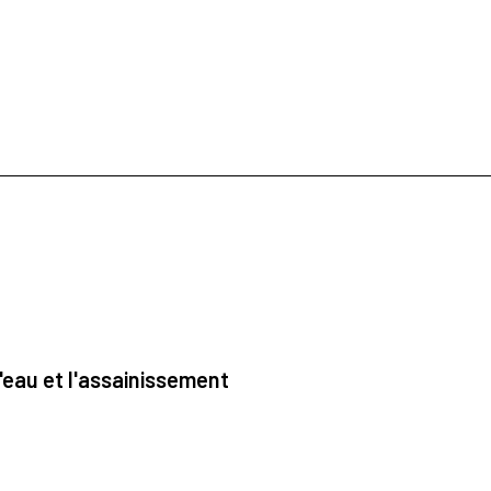
'eau et l'assainissement