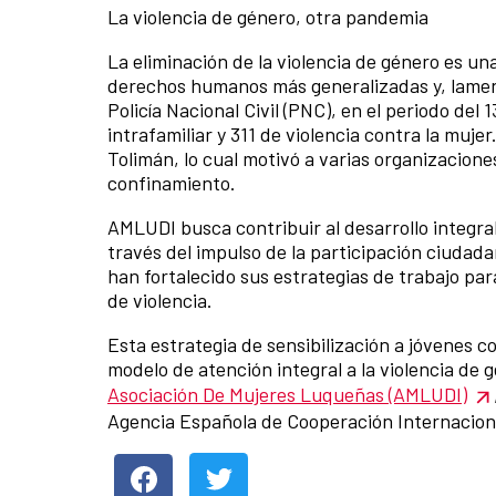
La violencia de género, otra pandemia
La eliminación de la violencia de género es un
derechos humanos más generalizadas y, lament
Policía Nacional Civil (PNC), en el periodo del
intrafamiliar y 311 de violencia contra la mu
Tolimán, lo cual motivó a varias organizacione
confinamiento.
AMLUDI busca contribuir al desarrollo integral 
través del impulso de la participación ciudadana
han fortalecido sus estrategias de trabajo p
de violencia.
Esta estrategia de sensibilización a jóvenes co
modelo de atención integral a la violencia de 
Asociación De Mujeres Luqueñas (AMLUDI)
Agencia Española de Cooperación Internacional