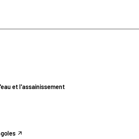
'eau et l'assainissement
ngoles