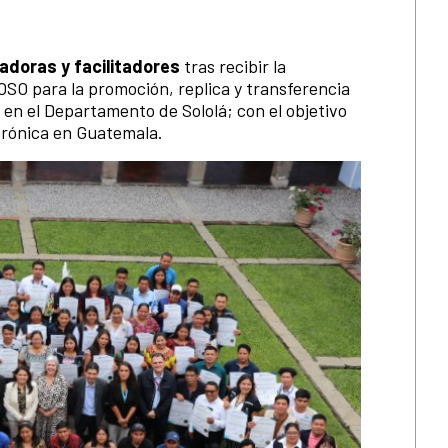
tadoras y facilitadores
tras recibir la
O para la promoción, replica y transferencia
en el Departamento de Sololá; con el objetivo
 crónica en Guatemala.