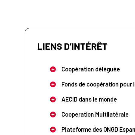
LIENS D’INTÉRÊT
Coopération déléguée
Fonds de coopération pour l
AECID dans le monde
Cooperation Multilatérale
Plateforme des ONGD Espa