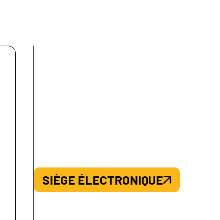
SIÈGE ÉLECTRONIQUE