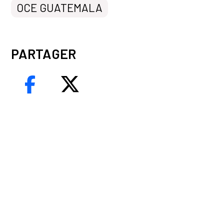
OCE GUATEMALA
PARTAGER