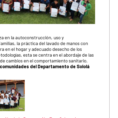
 en la autoconstrucción, uso y
amilias, la práctica del lavado de manos con
ura en el hogar y adecuado desecho de los
odologías, esta se centra en el abordaje de las
n de cambios en el comportamiento sanitario.
0 comunidades del Departamento de Sololá