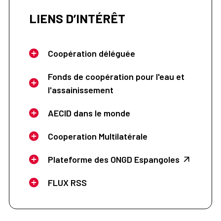
LIENS D’INTÉRÊT
Coopération déléguée
Fonds de coopération pour l'eau et
l'assainissement
AECID dans le monde
Cooperation Multilatérale
Plateforme des ONGD Espangoles
FLUX RSS