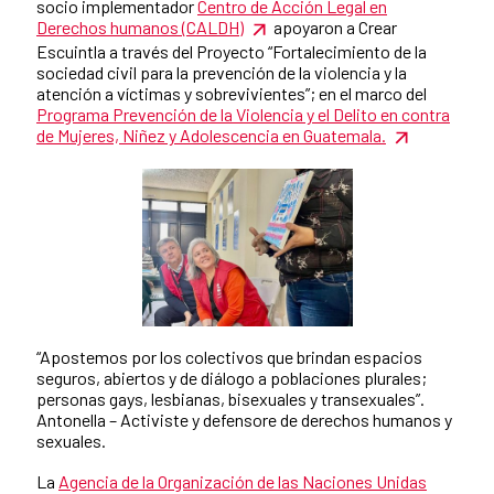
socio implementador
Centro de Acción Legal en
Derechos humanos (CALDH)
apoyaron a Crear
Escuintla a través del Proyecto “Fortalecimiento de la
sociedad civil para la prevención de la violencia y la
atención a víctimas y sobrevivientes”; en el marco del
Programa Prevención de la Violencia y el Delito en contra
de Mujeres, Niñez y Adolescencia en Guatemala.
“Apostemos por los colectivos que brindan espacios
seguros, abiertos y de diálogo a poblaciones plurales;
personas gays, lesbianas, bisexuales y transexuales”.
Antonella – Activiste y defensore de derechos humanos y
sexuales.
La
Agencia de la Organización de las Naciones Unidas