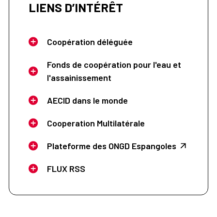
LIENS D’INTÉRÊT
Coopération déléguée
Fonds de coopération pour l'eau et
l'assainissement
AECID dans le monde
Cooperation Multilatérale
Plateforme des ONGD Espangoles
FLUX RSS