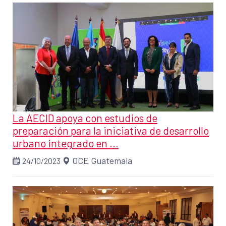
La AECID apoya con estudios de
preparación para la iniciativa de desarrollo
urbano integrado en ...
OCE Guatemala
24/10/2023