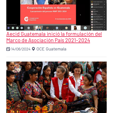
Aecid Guatemala inició la formulación del
Marco de Asociación País 2021-2024
OCE Guatemala
14/06/2024