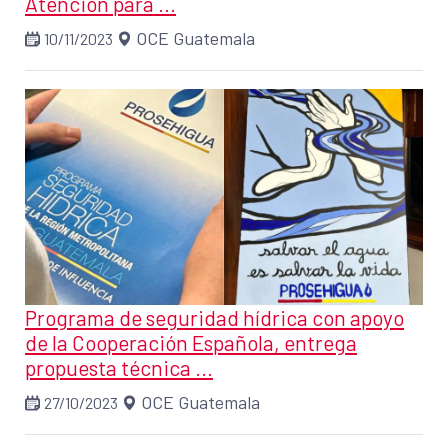
Atención para ...
OCE Guatemala
10/11/2023
Programa de seguridad hídrica con apoyo
de la Cooperación Española, entrega
propuesta técnica ...
OCE Guatemala
27/10/2023