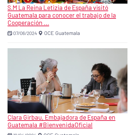
S.M La Reina Letizia de España visitó
Guatemala para conocer el trabajo de la
Cooperación ...
OCE Guatemala
07/06/2024
Clara Girbau, Embajadora de España en
Guatemala #BienvenidaOficial