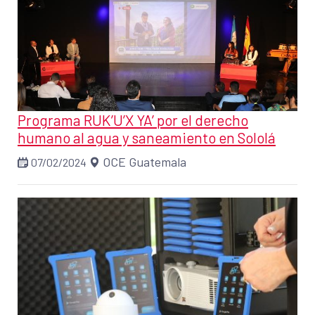
Programa RUK’U’X YA’ por el derecho
humano al agua y saneamiento en Sololá
OCE Guatemala
07/02/2024