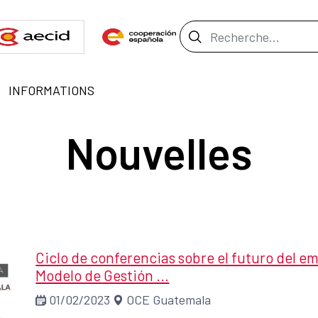
Barre de recher
INFORMATIONS
Nouvelles
Ciclo de conferencias sobre el futuro del e
Modelo de Gestión ...
01/02/2023
OCE Guatemala