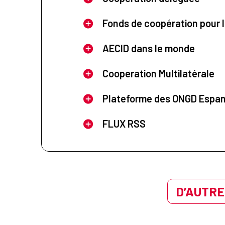
Fonds de coopération pour l
AECID dans le monde
Cooperation Multilatérale
Plateforme des ONGD Espa
FLUX RSS
D’AUTRE