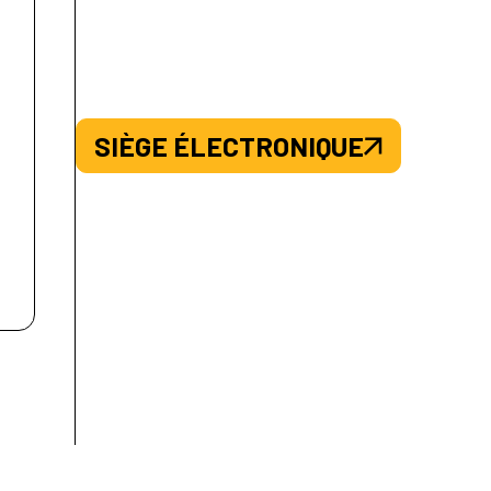
SIÈGE ÉLECTRONIQUE