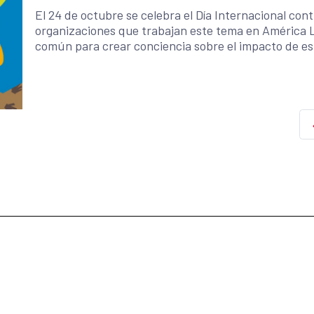
El 24 de octubre se celebra el Día Internacional con
organizaciones que trabajan este tema en América L
común para crear conciencia sobre el impacto de es
acción y soluciones.