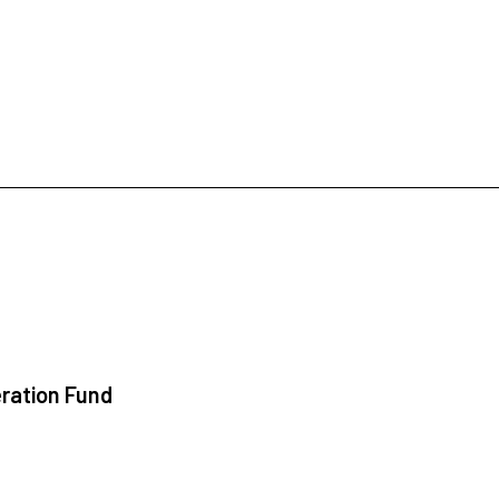
ration Fund