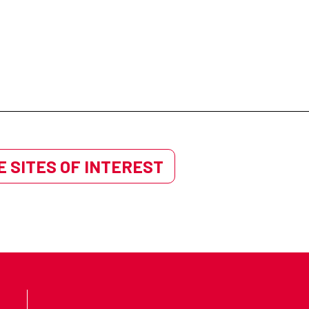
 SITES OF INTEREST