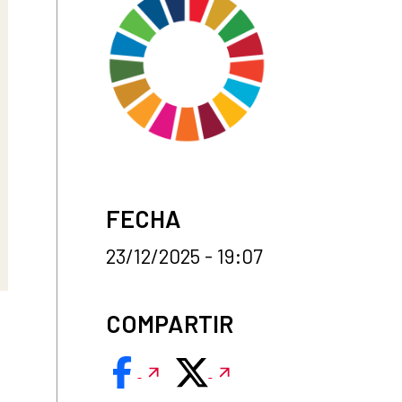
FECHA
23/12/2025 - 19:07
COMPARTIR