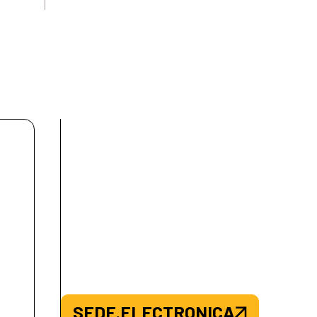
SEDE.ELECTRONICA