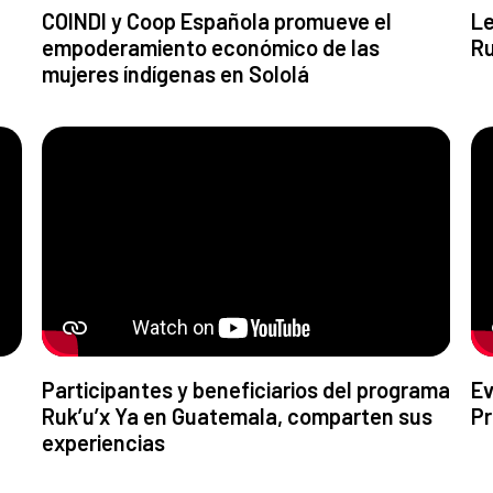
COINDI y Coop Española promueve el
Le
empoderamiento económico de las
Ru
mujeres índígenas en Sololá
Participantes y beneficiarios del programa
Ev
Ruk’u’x Ya en Guatemala, comparten sus
Pr
experiencias