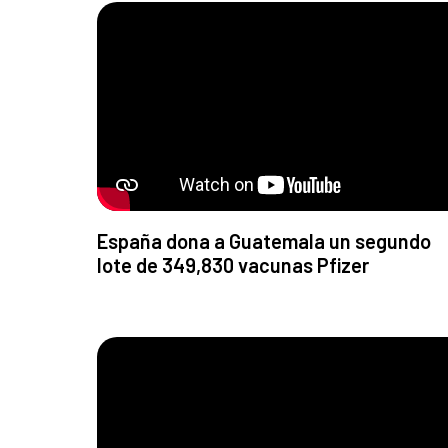
España dona a Guatemala un segundo
lote de 349,830 vacunas Pfizer