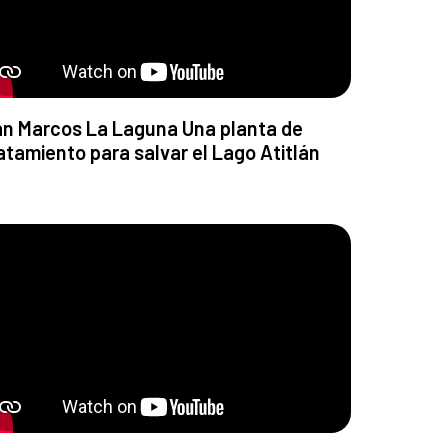
n Marcos La Laguna Una planta de
atamiento para salvar el Lago Atitlán