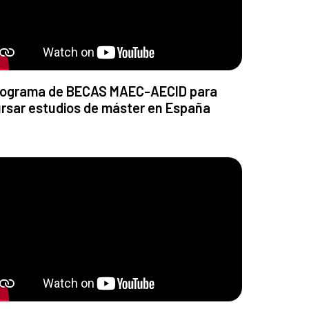
ograma de BECAS MAEC-AECID para
rsar estudios de máster en España