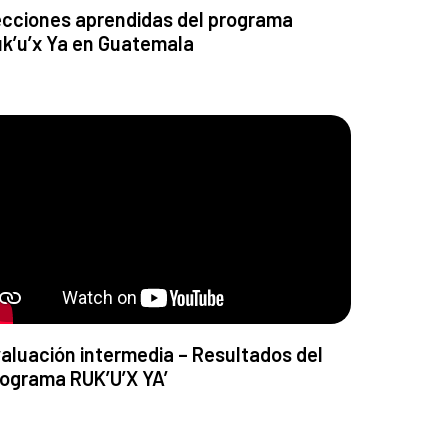
cciones aprendidas del programa
k’u’x Ya en Guatemala
aluación intermedia – Resultados del
ograma RUK’U’X YA’