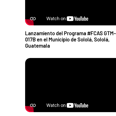
Lanzamiento del Programa #FCAS GTM-
017B en el Municipio de Sololá, Sololá,
Guatemala