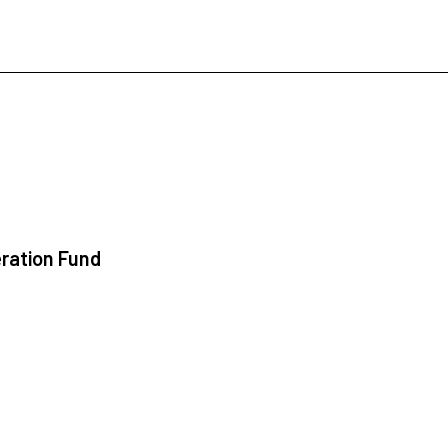
ration Fund