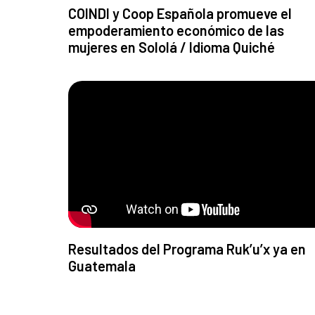
COINDI y Coop Española promueve el
empoderamiento económico de las
mujeres en Sololá / Idioma Quiché
Resultados del Programa Ruk’u’x ya en
Guatemala