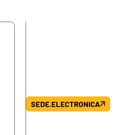
SEDE.ELECTRONICA