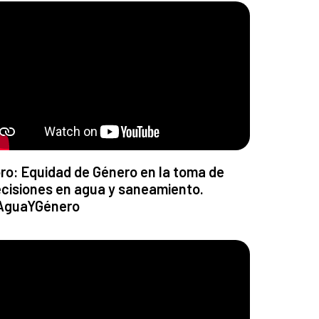
ro: Equidad de Género en la toma de
cisiones en agua y saneamiento.
AguaYGénero