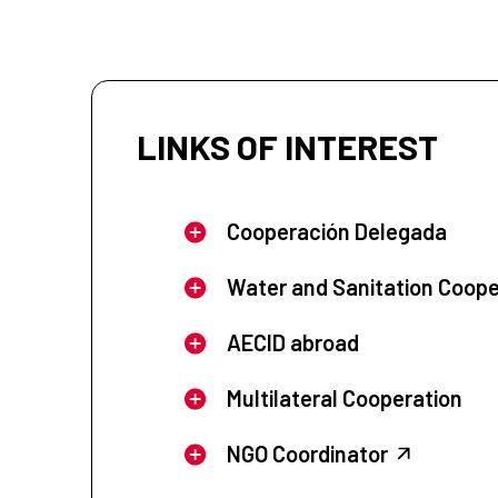
LINKS OF INTEREST
Cooperación Delegada
Water and Sanitation Coope
AECID abroad
Multilateral Cooperation
NGO Coordinator