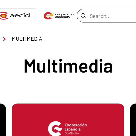
Search Bar
MULTIMEDIA
Multimedia