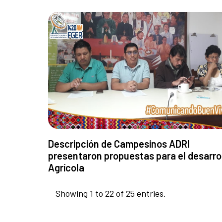
Descripción de Campesinos ADRI
presentaron propuestas para el desarro
Agrícola
Showing 1 to 22 of 25 entries.