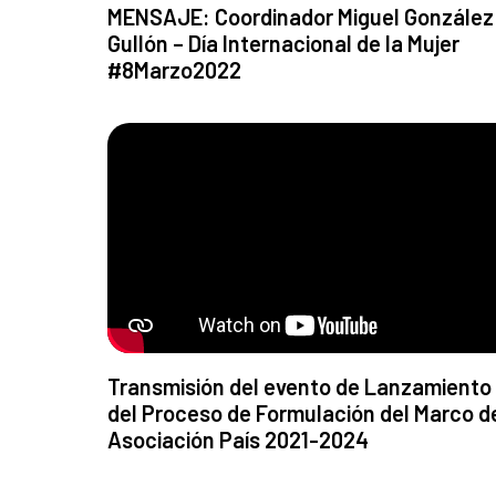
MENSAJE: Coordinador Miguel González
Gullón – Día Internacional de la Mujer
#8Marzo2022
Transmisión del evento de Lanzamiento
del Proceso de Formulación del Marco d
Asociación País 2021-2024