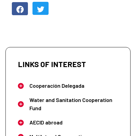
LINKS OF INTEREST
Cooperación Delegada
Water and Sanitation Cooperation
Fund
AECID abroad