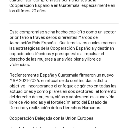
Cooperación Española en Guatemala, especialmente en
los últimos 20 años.
Este compromiso se ha hecho explícito como un sector
News content
prioritario a través de los diferentes Marcos de
Asociación País España – Guatemala, los cuales marcan
las estratégicas de la Cooperación Española y destinan
capacidades técnicas y presupuesto a impulsar el
derecho de las mujeres a una vida plena y libre de
violencias.
Recientemente España y Guatemala firmaron un nuevo
MAP 2021-2024, en el cual se da continuidad a dicho
objetivo, incorporando el enfoque de género en todas las
actuaciones y como pilares en dos sectores: el fomento
del derecho de mujeres, niñas y adolescentes a una vida
libre de violencias y el fortalecimiento del Estado de
Derecho y realización de los Derechos Humanos.
Cooperación Delegada con la Unión Europea