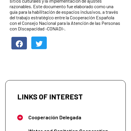
sitios culturales y la implementación de ajustes
razonables. Este documento fue elaborado como una
guía para la habilitación de espacios inclusivos, a través
del trabajo estratégico entre la Cooperación Española
con el Consejo Nacional para la Atención de las Personas
con Discapacidad -CONADI-.
LINKS OF INTEREST
Cooperación Delegada