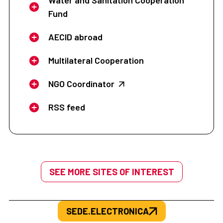
Water and Sanitation Cooperation
Fund
AECID abroad
Multilateral Cooperation
NGO Coordinator
RSS feed
SEE MORE SITES OF INTEREST
SEDE.ELECTRONICA