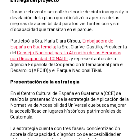
Durante el evento se realizó el corte de cinta inaugural y la
develación de la placa que oficializó la apertura de las
mejoras de accesibilidad para los visitantes con y sin
discapacidad que transitan en el parque.
Participó la Sra. María Clara Girbau,
Embajadora de
España en Guatemala
; la Sra. Clarivel Castillo, Presidenta
del
Consejo Nacional para la Atención de las Personas
con Discapacidad -CONADI-
; y representantes de la
Agencia Española de Cooperación Internacional para el
Desarrollo (AECID) y el Parque Nacional Tikal.
Presentación de la estrategia
En el Centro Cultural de España en Guatemala (CCE) se
realizó la presentación de la estrategia de Aplicación de la
Normativa de Accesibilidad Universal que busca mejorar
la accesibilidad en lugares históricos patrimoniales de
Guatemala.
La estrategia cuenta con tres fases: concientización
sobre la discapacidad, diagnóstico de accesibilidad en