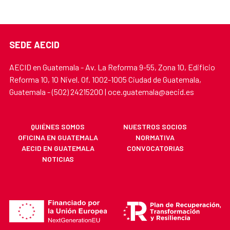
SEDE AECID
AECID en Guatemala - Av. La Reforma 9-55, Zona 10, Edificio
Reforma 10, 10 Nivel. Of. 1002-1005 Ciudad de Guatemala,
Guatemala - (502) 24215200 | oce.guatemala@aecid.es
QUIÉNES SOMOS
NUESTROS SOCIOS
OFICINA EN GUATEMALA
NORMATIVA
AECID EN GUATEMALA
CONVOCATORIAS
NOTICIAS