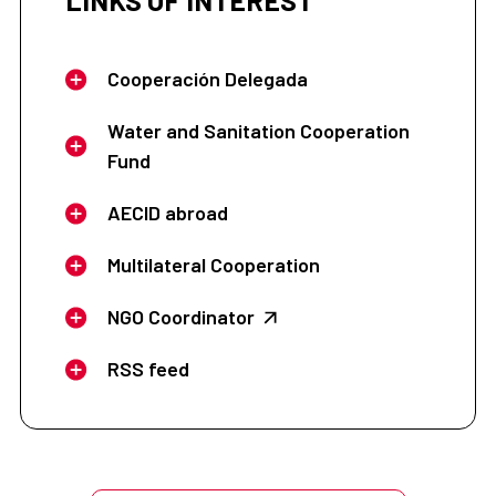
LINKS OF INTEREST
Cooperación Delegada
Water and Sanitation Cooperation
Fund
AECID abroad
Multilateral Cooperation
NGO Coordinator
RSS feed