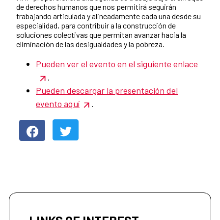
de derechos humanos que nos permitirá seguirán
trabajando articulada y alineadamente cada una desde su
especialidad, para contribuir a la construcción de
soluciones colectivas que permitan avanzar hacia la
eliminación de las desigualdades y la pobreza.
Pueden ver el evento en el siguiente enlace
.
Pueden descargar la presentación del
evento aquí
.