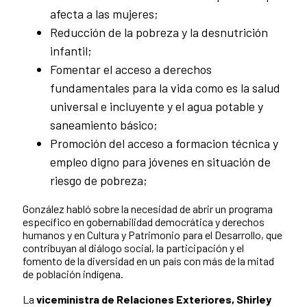
afecta a las mujeres;
Reducción de la pobreza y la desnutrición
infantil;
Fomentar el acceso a derechos
fundamentales para la vida como es la salud
universal e incluyente y el agua potable y
saneamiento básico;
Promoción del acceso a formacion técnica y
empleo digno para jóvenes en situación de
riesgo de pobreza;
González habló sobre la necesidad de abrir un programa
específico en gobernabilidad democrática y derechos
humanos y en Cultura y Patrimonio para el Desarrollo, que
contribuyan al diálogo social, la participación y el
fomento de la diversidad en un país con más de la mitad
de población indígena.
La
viceministra de Relaciones Exteriores, Shirley