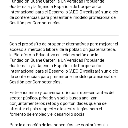
Fundación Duane Carter, la Universidad Popular de
Guatemala y la Agencia Española de Cooperación
Internacional para el Desarrollo (AECID) realizarán un ciclo
de conferencias para presentar el modelo profesional de
Gestión por Competencias.
Con el propósito de proponer alternativas para mejorar el
News content
acceso al mercado laboral de la población guatemalteca,
la Plataforma Educativa en colaboración con la
Fundación Duane Carter, la Universidad Popular de
Guatemala y la Agencia Española de Cooperación
Internacional para el Desarrollo (AECID) realizarán un ciclo
de conferencias para presentar el modelo profesional de
Gestión por Competencias.
Este encuentro y conversatorio con representantes del
sector público, privado y social busca analizar
conjuntamente los retos y oportunidades que ha de
afrontar el país respecto a las estrategias para el
fomento de empleo y el desarrollo social.
Para la dirección de las ponencias, se contará con la