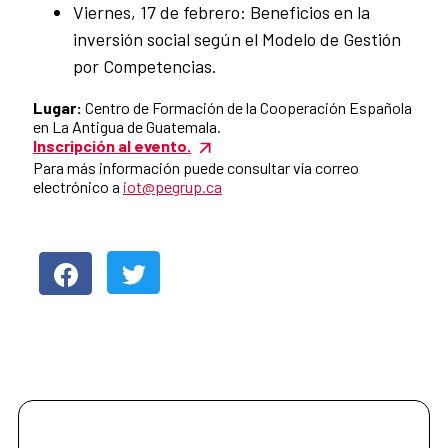
Viernes, 17 de febrero: Beneficios en la
inversión social según el Modelo de Gestión
por Competencias.
Lugar:
Centro de Formación de la Cooperación Española
en La Antigua de Guatemala.
Inscripción al evento.
Para más información puede consultar vía correo
electrónico a
iot@pegrup.ca