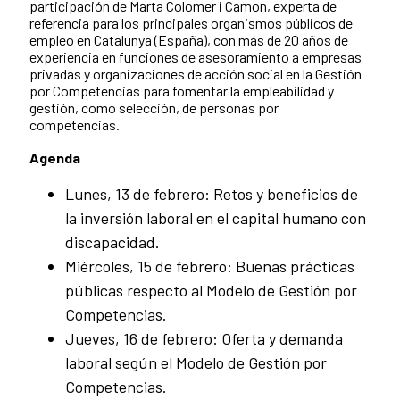
participación de Marta Colomer i Camon, experta de
referencia para los principales organismos públicos de
empleo en Catalunya (España), con más de 20 años de
experiencia en funciones de asesoramiento a empresas
privadas y organizaciones de acción social en la Gestión
por Competencias para fomentar la empleabilidad y
gestión, como selección, de personas por
competencias.
Agenda
Lunes, 13 de febrero: Retos y beneficios de
la inversión laboral en el capital humano con
discapacidad.
Miércoles, 15 de febrero: Buenas prácticas
públicas respecto al Modelo de Gestión por
Competencias.
Jueves, 16 de febrero: Oferta y demanda
laboral según el Modelo de Gestión por
Competencias.