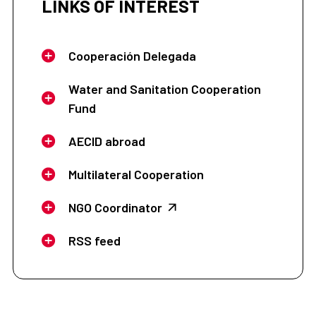
LINKS OF INTEREST
Cooperación Delegada
Water and Sanitation Cooperation
Fund
AECID abroad
Multilateral Cooperation
NGO Coordinator
RSS feed