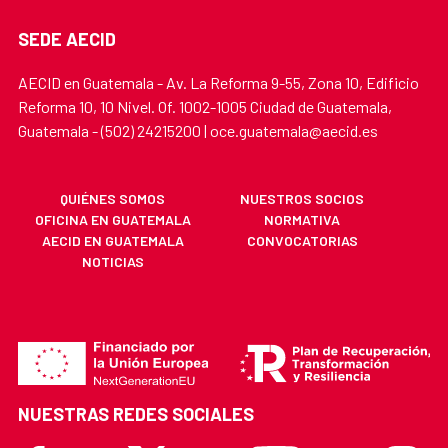
SEDE AECID
AECID en Guatemala - Av. La Reforma 9-55, Zona 10, Edificio
Reforma 10, 10 Nivel. Of. 1002-1005 Ciudad de Guatemala,
Guatemala - (502) 24215200 | oce.guatemala@aecid.es
QUIÉNES SOMOS
NUESTROS SOCIOS
OFICINA EN GUATEMALA
NORMATIVA
AECID EN GUATEMALA
CONVOCATORIAS
NOTICIAS
NUESTRAS REDES SOCIALES