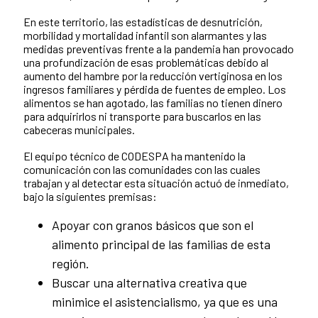
En este territorio, las estadísticas de desnutrición,
morbilidad y mortalidad infantil son alarmantes y las
medidas preventivas frente a la pandemia han provocado
una profundización de esas problemáticas debido al
aumento del hambre por la reducción vertiginosa en los
ingresos familiares y pérdida de fuentes de empleo. Los
alimentos se han agotado, las familias no tienen dinero
para adquirirlos ni transporte para buscarlos en las
cabeceras municipales.
El equipo técnico de CODESPA ha mantenido la
comunicación con las comunidades con las cuales
trabajan y al detectar esta situación actuó de inmediato,
bajo la siguientes premisas:
Apoyar con granos básicos que son el
alimento principal de las familias de esta
región.
Buscar una alternativa creativa que
minimice el asistencialismo, ya que es una