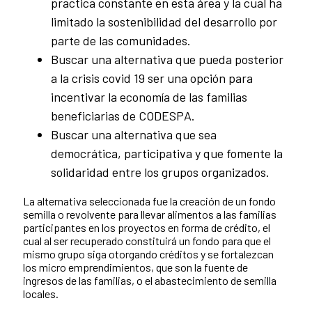
practica constante en esta área y la cual ha
limitado la sostenibilidad del desarrollo por
parte de las comunidades.
Buscar una alternativa que pueda posterior
a la crisis covid 19 ser una opción para
incentivar la economía de las familias
beneficiarias de CODESPA.
Buscar una alternativa que sea
democrática, participativa y que fomente la
solidaridad entre los grupos organizados.
La alternativa seleccionada fue la creación de un fondo
semilla o revolvente para llevar alimentos a las familias
participantes en los proyectos en forma de crédito, el
cual al ser recuperado constituirá un fondo para que el
mismo grupo siga otorgando créditos y se fortalezcan
los micro emprendimientos, que son la fuente de
ingresos de las familias, o el abastecimiento de semilla
locales.