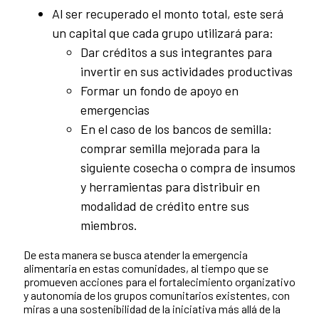
Al ser recuperado el monto total, este será
un capital que cada grupo utilizará para:
Dar créditos a sus integrantes para
invertir en sus actividades productivas
Formar un fondo de apoyo en
emergencias
En el caso de los bancos de semilla:
comprar semilla mejorada para la
siguiente cosecha o compra de insumos
y herramientas para distribuir en
modalidad de crédito entre sus
miembros.
De esta manera se busca atender la emergencia
alimentaria en estas comunidades, al tiempo que se
promueven acciones para el fortalecimiento organizativo
y autonomía de los grupos comunitarios existentes, con
miras a una sostenibilidad de la iniciativa más allá de la