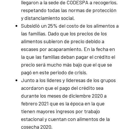
llegaron a la sede de CODESPA a recogerlos,
respetando todas las normas de protección
y distanciamiento social.
Subsidió un 25% del costo de los alimentos a
las familias. Dado que los precios de los
alimentos subieron de precio debido a
escases por acaparamiento. En la fecha en
la que las familias deban pagar el crédito el
precio será mucho más bajo que el que se
pagó en este periodo de crisis.
Junto a los lideres y lideresas de los grupos
acordaron que el pago del crédito sea
durante los meses de diciembre 2020 a
febrero 2021 que es la época en la que
tienen mayores ingresos por trabajo
estacional y cuentan con alimentos de la
cosecha 2020.