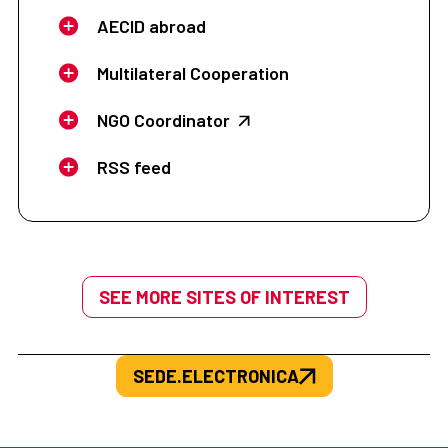
AECID abroad
Multilateral Cooperation
NGO Coordinator
RSS feed
SEE MORE SITES OF INTEREST
SEDE.ELECTRONICA