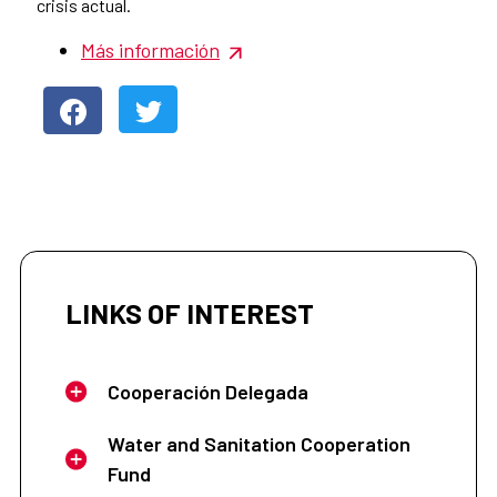
crisis actual.
Más información
LINKS OF INTEREST
Cooperación Delegada
Water and Sanitation Cooperation
Fund