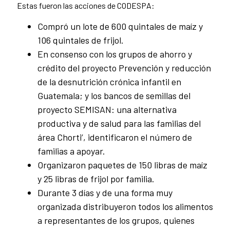
Estas fueron las acciones de CODESPA:
Compró un lote de 600 quintales de maíz y
106 quintales de frijol.
En consenso con los grupos de ahorro y
crédito del proyecto Prevención y reducción
de la desnutrición crónica infantil en
Guatemala; y los bancos de semillas del
proyecto SEMISAN: una alternativa
productiva y de salud para las familias del
área Chorti’, identificaron el número de
familias a apoyar.
Organizaron paquetes de 150 libras de maíz
y 25 libras de frijol por familia.
Durante 3 días y de una forma muy
organizada distribuyeron todos los alimentos
a representantes de los grupos, quienes