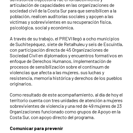
articulación de capacidades en las organizaciones de
sociedad civil de la Costa Sur para que sensibilicen a la
población, realicen auditorías sociales y apoyen a las
víctimas y sobrevivientes en su recuperación física,
psicológica, social y económica.
A través de su trabajo, el PREVI llegó a ocho municipios
de Suchitepéquez, siete de Retalhuleu y seis de Escuintla,
con participación directa de 45 Organizaciones de
Sociedad Civil en diplomados y encuentros formativos en
enfoque de Derechos Humanos, implementación de
procesos de sensibilización sobre el continuum de
violencias que afecta a las mujeres, sus luchas y
resistencia, memoria histórica y derechos de los pueblos
originarios.
Como resultado de este acompañamiento, al día de hoy el
territorio cuenta con tres unidades de atención a mujeres
sobrevivientes de violencia y una red de 49 mujeres de 23
Organizaciones funcionado como grupos de Apoyo en la
Costa Sur, con apoyo directo del programa.
Comunicar para prevenir