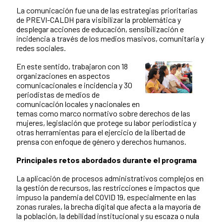
La comunicación fue una de las estrategias prioritarias
de PREVI-CALDH para visibilizar la problemática y
desplegar acciones de educación, sensibilización e
incidencia a través de los medios masivos, comunitaria y
redes sociales.
En este sentido, trabajaron con 18
organizaciones en aspectos
comunicacionales e incidencia y 30
periodistas de medios de
comunicación locales y nacionales en
temas como marco normativo sobre derechos de las
mujeres, legislación que protege su labor periodística y
otras herramientas para el ejercicio de la libertad de
prensa con enfoque de género y derechos humanos.
Principales retos abordados durante el programa
La aplicación de procesos administrativos complejos en
la gestión de recursos, las restricciones e impactos que
impuso la pandemia del COVID 19, especialmente en las
zonas rurales, la brecha digital que afecta a la mayoría de
la población, la debilidad institucional y su escaza o nula