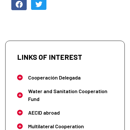
LINKS OF INTEREST
Cooperación Delegada
Water and Sanitation Cooperation
Fund
AECID abroad
Multilateral Cooperation