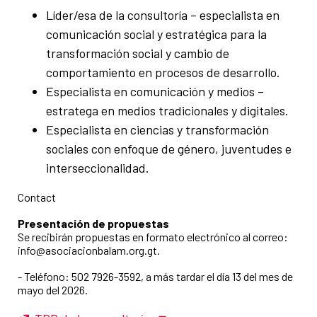
Líder/esa de la consultoría – especialista en
comunicación social y estratégica para la
transformación social y cambio de
comportamiento en procesos de desarrollo.
Especialista en comunicación y medios –
estratega en medios tradicionales y digitales.
Especialista en ciencias y transformación
sociales con enfoque de género, juventudes e
interseccionalidad.
Contact
Presentación de propuestas
Se recibirán propuestas en formato electrónico al correo:
info@asociacionbalam.org.gt.
- Teléfono: 502 7926-3592, a más tardar el día 13 del mes de
mayo del 2026.