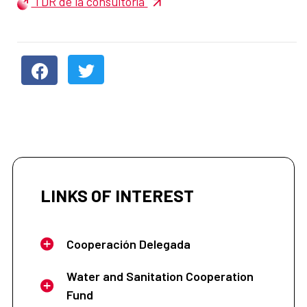
TDR de la consultoría
LINKS OF INTEREST
Cooperación Delegada
Water and Sanitation Cooperation
Fund