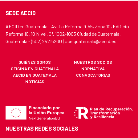
SEDE AECID
AECID en Guatemala - Av. La Reforma 9-55, Zona 10, Edificio
Reforma 10, 10 Nivel. Of. 1002-1005 Ciudad de Guatemala,
Guatemala - (502) 24215200 | oce.guatemala@aecid.es
QUIÉNES SOMOS
NUESTROS SOCIOS
OFICINA EN GUATEMALA
NORMATIVA
AECID EN GUATEMALA
CONVOCATORIAS
NOTICIAS
NUESTRAS REDES SOCIALES