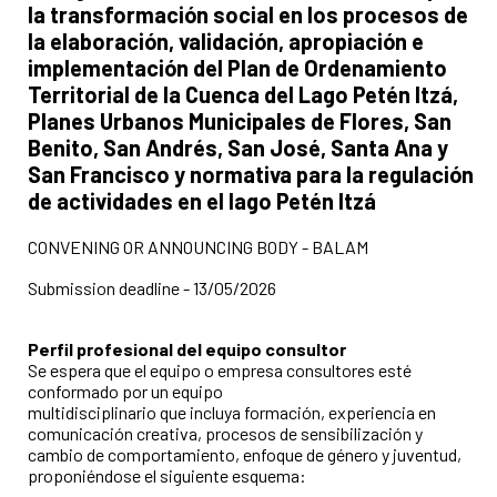
la transformación social en los procesos de
la elaboración, validación, apropiación e
implementación del Plan de Ordenamiento
Territorial de la Cuenca del Lago Petén Itzá,
Planes Urbanos Municipales de Flores, San
Benito, San Andrés, San José, Santa Ana y
San Francisco y normativa para la regulación
de actividades en el lago Petén Itzá
CONVENING OR ANNOUNCING BODY - BALAM
Submission deadline - 13/05/2026
Perfil profesional del equipo consultor
Se espera que el equipo o empresa consultores esté
conformado por un equipo
multidisciplinario que incluya formación, experiencia en
comunicación creativa, procesos de sensibilización y
cambio de comportamiento, enfoque de género y juventud,
proponiéndose el siguiente esquema: