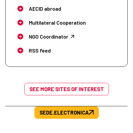
AECID abroad
Multilateral Cooperation
NGO Coordinator
RSS feed
SEE MORE SITES OF INTEREST
SEDE.ELECTRONICA