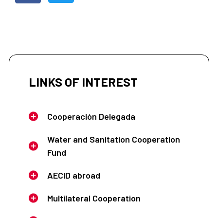
LINKS OF INTEREST
Cooperación Delegada
Water and Sanitation Cooperation
Fund
AECID abroad
Multilateral Cooperation