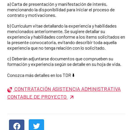
a) Carta de presentación y manifestación de interés,
mencionando la disponibilidad para iniciar el proceso de
contrato y motivaciones.
b) Currículum vitae detallando la experiencia y habilidades
mencionados anteriormente. Se sugiere detallar su
experiencia y habilidades conforme a los ítems solicitados en
la presente convocatoria, evitando describir toda aquella
experiencia que no tenga relación con lo solicitado.
c) Deberán adjuntarse documentos que comprueben su
formación y experiencia según se detalle en su hoja de vida.
Conozca más detalles en los TDR ⬇️
CONTRATACIÓN ASISTENCIA ADMINISTRATIVA
CONTABLE DE PROYECTO