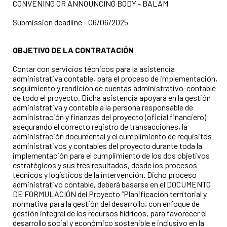
CONVENING OR ANNOUNCING BODY - BALAM
Submission deadline - 06/06/2025
OBJETIVO DE LA CONTRATACIÓN
Contar con servicios técnicos para la asistencia
administrativa contable, para el proceso de implementación,
seguimiento y rendición de cuentas administrativo-contable
de todo el proyecto. Dicha asistencia apoyará en la gestión
administrativa y contable a la persona responsable de
administración y finanzas del proyecto (oficial financiero)
asegurando el correcto registro de transacciones, la
administración documental y el cumplimiento de requisitos
administrativos y contables del proyecto durante toda la
implementación para el cumplimiento de los dos objetivos
estratégicos y sus tres resultados, desde los procesos
técnicos y logísticos de la intervención. Dicho proceso
administrativo contable, deberá basarse en el DOCUMENTO
DE FORMULACIÓN del Proyecto “Planificación territorial y
normativa para la gestión del desarrollo, con enfoque de
gestión integral de los recursos hídricos, para favorecer el
desarrollo social y económico sostenible e inclusivo en la