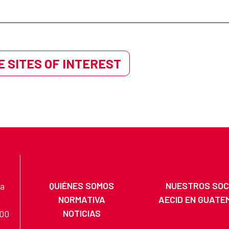
 SITES OF INTEREST
QUIÉNES SOMOS
NUESTROS SOC
na
NORMATIVA
AECID EN GUATE
NOTICIAS
200