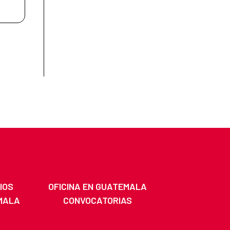
IOS
OFICINA EN GUATEMALA
MALA
CONVOCATORIAS