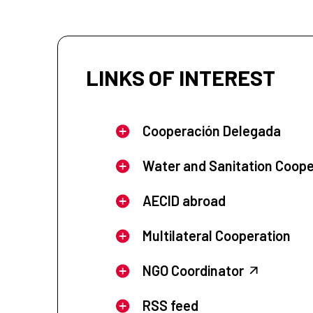
LINKS OF INTEREST
Cooperación Delegada
Water and Sanitation Coope
AECID abroad
Multilateral Cooperation
NGO Coordinator
RSS feed