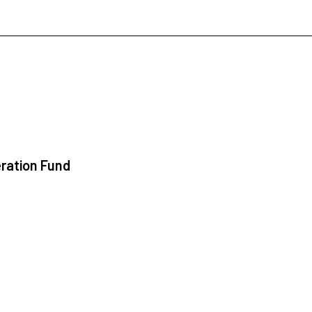
ration Fund