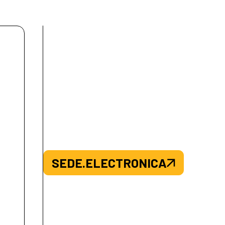
SEDE.ELECTRONICA