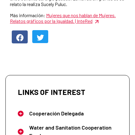
relato la realiza Sucely Puluc.
Más información:
Mujeres que nos hablan de Mujeres.
Relatos gráficos por la Igualdad. | InteRed
LINKS OF INTEREST
Cooperación Delegada
Water and Sanitation Cooperation