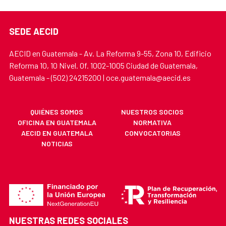
SEDE AECID
AECID en Guatemala - Av. La Reforma 9-55, Zona 10, Edificio
Reforma 10, 10 Nivel. Of. 1002-1005 Ciudad de Guatemala,
Guatemala - (502) 24215200 | oce.guatemala@aecid.es
QUIÉNES SOMOS
NUESTROS SOCIOS
OFICINA EN GUATEMALA
NORMATIVA
AECID EN GUATEMALA
CONVOCATORIAS
NOTICIAS
NUESTRAS REDES SOCIALES