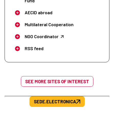
Fund
AECID abroad
Multilateral Cooperation
NGO Coordinator
RSS feed
SEE MORE SITES OF INTEREST
SEDE.ELECTRONICA