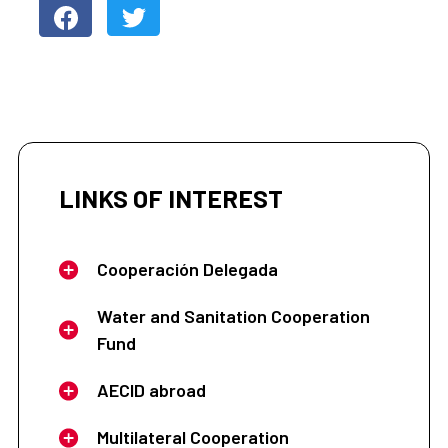
LINKS OF INTEREST
Cooperación Delegada
Water and Sanitation Cooperation
Fund
AECID abroad
Multilateral Cooperation