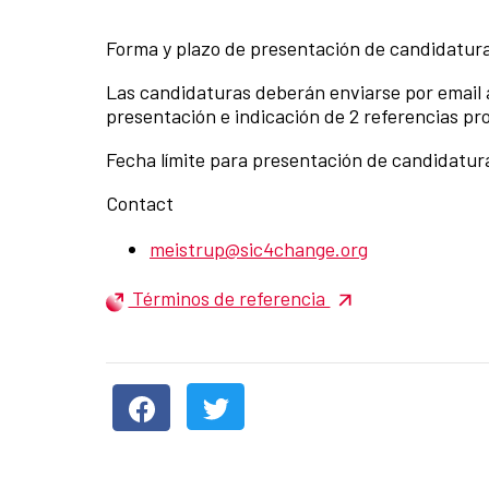
Forma y plazo de presentación de candidatur
Las candidaturas deberán enviarse por email a
presentación e indicación de 2 referencias pro
Fecha límite para presentación de candidatur
Contact
meistrup@sic4change.org
Términos de referencia