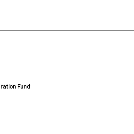
ration Fund