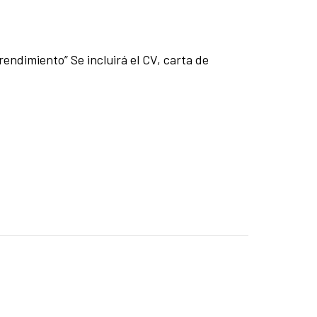
endimiento” Se incluirá el CV, carta de