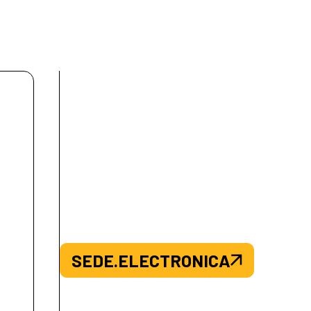
SEDE.ELECTRONICA