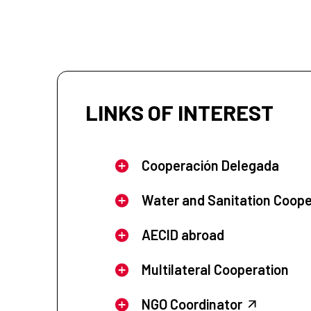
LINKS OF INTEREST
Cooperación Delegada
Water and Sanitation Coope
AECID abroad
Multilateral Cooperation
NGO Coordinator