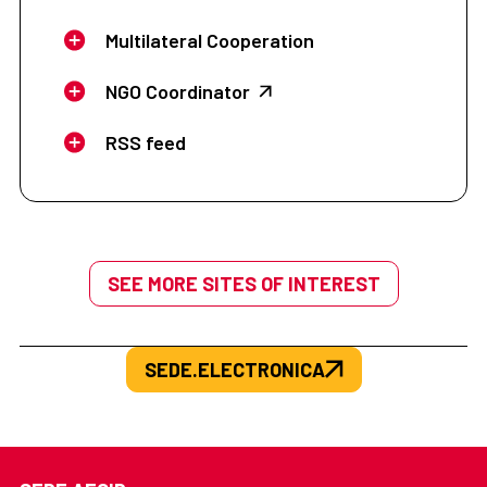
Multilateral Cooperation
NGO Coordinator
RSS feed
SEE MORE SITES OF INTEREST
SEDE.ELECTRONICA