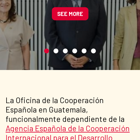
participativo e inclusivo
SEE MORE
La Oficina de la Cooperación
Española en Guatemala,
funcionalmente dependiente de la
Agencia Española de la Cooperación
Internacional para el Desarrollo