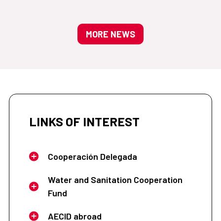
MORE NEWS
LINKS OF INTEREST
Cooperación Delegada
Water and Sanitation Cooperation
Fund
AECID abroad