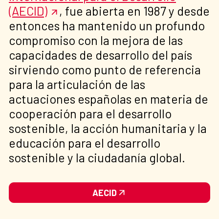
(AECID)
, fue abierta en 1987 y desde
entonces ha mantenido un profundo
compromiso con la mejora de las
capacidades de desarrollo del país
sirviendo como punto de referencia
para la articulación de las
actuaciones españolas en materia de
cooperación para el desarrollo
sostenible, la acción humanitaria y la
educación para el desarrollo
sostenible y la ciudadanía global.
AECID