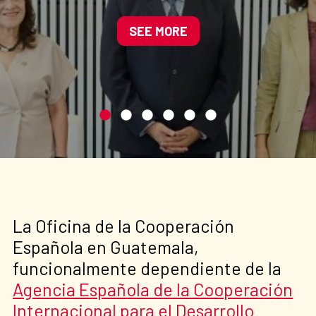
participativo e inclusivo
SEE MORE
La Oficina de la Cooperación
Española en Guatemala,
funcionalmente dependiente de la
Agencia Española de la Cooperación
Internacional para el Desarrollo