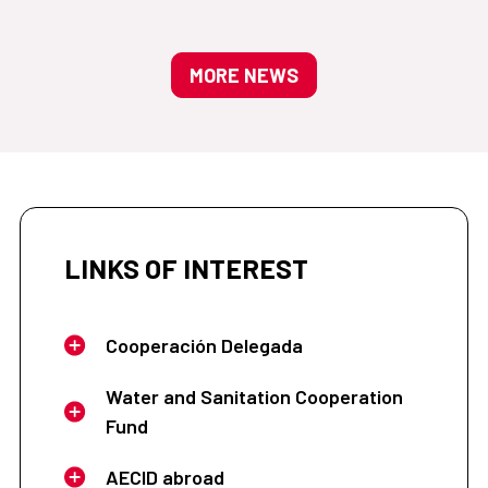
MORE NEWS
LINKS OF INTEREST
Cooperación Delegada
Water and Sanitation Cooperation
Fund
AECID abroad