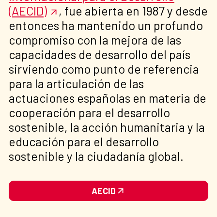
(AECID)
, fue abierta en 1987 y desde
entonces ha mantenido un profundo
compromiso con la mejora de las
capacidades de desarrollo del país
sirviendo como punto de referencia
para la articulación de las
actuaciones españolas en materia de
cooperación para el desarrollo
sostenible, la acción humanitaria y la
educación para el desarrollo
sostenible y la ciudadanía global.
AECID