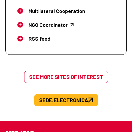
Multilateral Cooperation
NGO Coordinator
RSS feed
SEE MORE SITES OF INTEREST
SEDE.ELECTRONICA