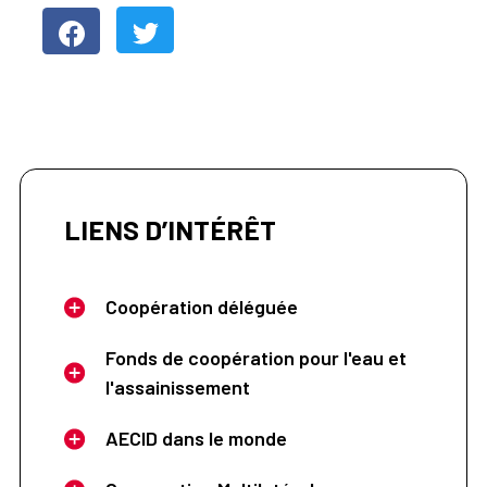
LIENS D’INTÉRÊT
Coopération déléguée
Fonds de coopération pour l'eau et
l'assainissement
AECID dans le monde