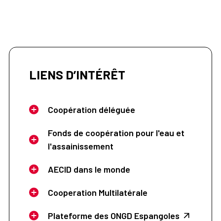
LIENS D’INTÉRÊT
Coopération déléguée
Fonds de coopération pour l'eau et
l'assainissement
AECID dans le monde
Cooperation Multilatérale
Plateforme des ONGD Espangoles